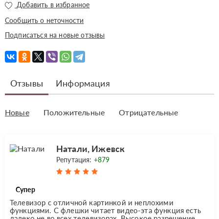
Добавить в избранное
Сообщить о неточности
Подписаться на новые отзывы
Отзывы
Информация
Новые
Положительные
Отрицательные
Натали, Ижевск
Репутация:
+879
Супер
Телевизор с отличной картинкой и неплохими
функциями. С флешки читает видео-эта функция есть
далеко не во всех телевизорах. Высокое разрешение