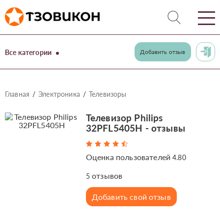
Все категории
Добавить отзыв
Главная
Электроника
Телевизоры
Телевизор Philips
32PFL5405H - отзывы
Оценка пользователей
4.80
отзывов
5
Добавить свой отзыв