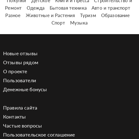
Покупки
Детское
Книги и Пресса
Строительство и
Ремонт
Одежда
Бытовая техника
Авто и транспорт
Разное
Животные и Растения
Туризм
Образование
Спорт
Музыка
Новые отзывы
Отзывы рядом
О проекте
Пользователи
Денежные бонусы
Правила сайта
Контакты
Частые вопросы
Пользовательское соглашение