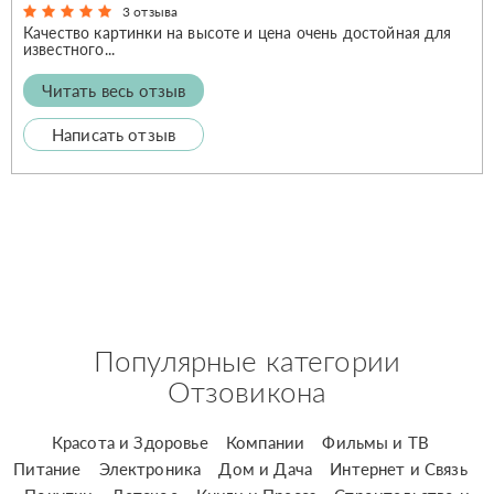
3 отзыва
Качество картинки на высоте и цена очень достойная для
известного...
Читать весь отзыв
Написать отзыв
Популярные категории
Отзовикона
Красота и Здоровье
Компании
Фильмы и ТВ
Питание
Электроника
Дом и Дача
Интернет и Связь