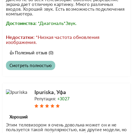
экрана дает отличную картинку. Много различных
входов. Хороший звук. Есть возможность подключения
компьютера.
Достоинства:
*Диагональ*Звук.
Недостатки:
*Низкая частота обновления
изображения.
👍
Полезный отзыв
(0)
Смотреть полностью
Ipuriska, Уфа
Репутация:
+3027
Хороший
Этим телевизором я очень довольна может он и не
пользуется такой популярностью, как другие модели, но