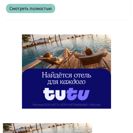
Смотреть полностью