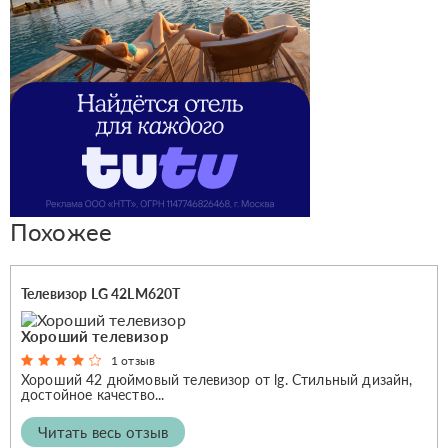
Похожее
Телевизор LG 42LM620T
Хороший телевизор
1 отзыв
Хороший 42 дюймовый телевизор от lg. Стильный дизайн,
достойное качество...
Читать весь отзыв