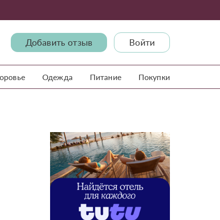
Добавить отзыв
Войти
доровье
Одежда
Питание
Покупки