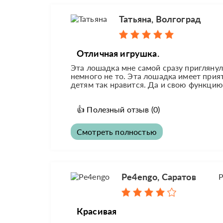
Татьяна, Волгоград
Отличная игрушка.
Эта лошадка мне самой сразу приглянул
немного не то. Эта лошадка имеет прия
детям так нравится. Да и свою функцию
👍
Полезный отзыв
(0)
Смотреть полностью
Pe4engo, Саратов
Р
Красивая