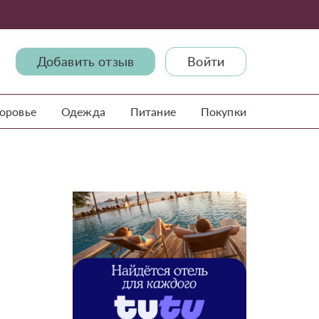
Добавить отзыв
Войти
доровье
Одежда
Питание
Покупки