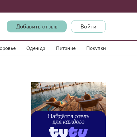
Добавить отзыв
Войти
доровье
Одежда
Питание
Покупки