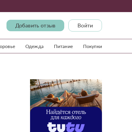
Добавить отзыв
Войти
доровье
Одежда
Питание
Покупки