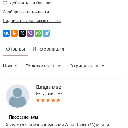
Добавить в избранное
Сообщить о неточности
Подписаться на новые отзывы
Отзывы
Информация
Новые
Положительные
Отрицательные
Владимир
Репутация:
+2
Професионалы
Хочу отозваться о компании Альп-Гарант! Удивили