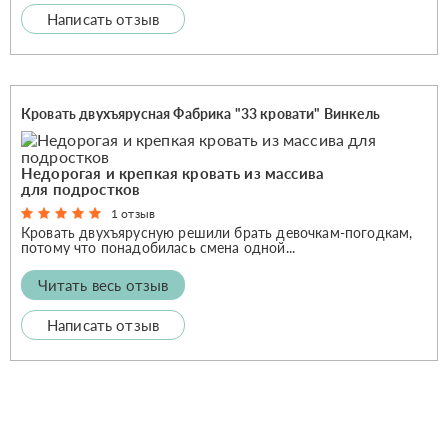
Написать отзыв
Кровать двухъярусная Фабрика "33 кровати" Винкель
Недорогая и крепкая кровать из массива
для подростков
1 отзыв
Кровать двухъярусную решили брать девочкам-погодкам,
потому что понадобилась смена одной...
Читать весь отзыв
Написать отзыв