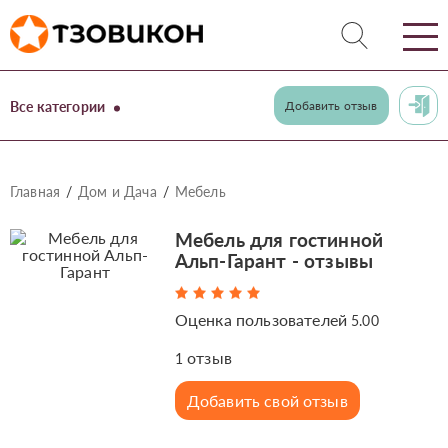
Все категории
Добавить отзыв
Главная
Дом и Дача
Мебель
Мебель для гостинной
Альп-Гарант - отзывы
Оценка пользователей
5.00
отзыв
1
Добавить свой отзыв