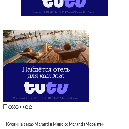
Похожее
Кухни на заказ Meranti в Минске Meranti (Меранти)