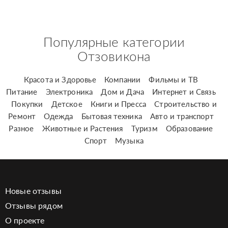
Популярные категории
Отзовикона
Красота и Здоровье
Компании
Фильмы и ТВ
Питание
Электроника
Дом и Дача
Интернет и Связь
Покупки
Детское
Книги и Пресса
Строительство и
Ремонт
Одежда
Бытовая техника
Авто и транспорт
Разное
Животные и Растения
Туризм
Образование
Спорт
Музыка
Новые отзывы
Отзывы рядом
О проекте