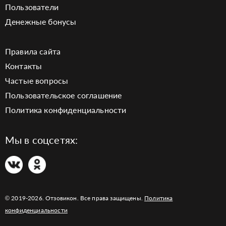
Пользователи
Денежные бонусы
Правила сайта
Контакты
Частые вопросы
Пользовательское соглашение
Политика конфиденциальности
Мы в соцсетях:
© 2019-2026. Отзовикон. Все права защищены.
Политика
конфиденциальности