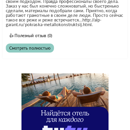
своим подходом. Правда профессионалы своего дела.
Заказ у нас был конечно сложноватый, но быстренько
сделали, материалы подобрали сами. Приятно, когда
работают грамотные в своем деле люди. Просто сейчас
такое все реже и реже встречается...http://alp-
garant.ru/pokraska-metallokonstruktsij.html.
👍
Полезный отзыв
(0)
Смотреть полностью