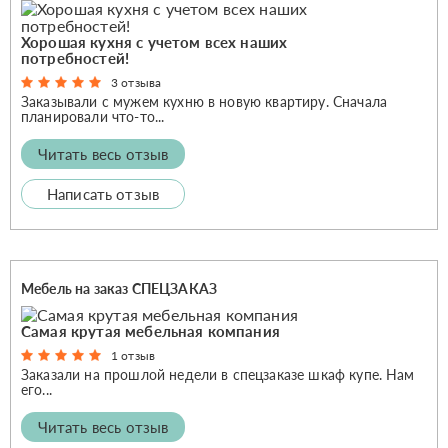
Хорошая кухня с учетом всех наших
потребностей!
3 отзыва
Заказывали с мужем кухню в новую квартиру. Сначала
планировали что-то...
Читать весь отзыв
Написать отзыв
Мебель на заказ СПЕЦЗАКАЗ
Самая крутая мебельная компания
1 отзыв
Заказали на прошлой недели в спецзаказе шкаф купе. Нам
его...
Читать весь отзыв