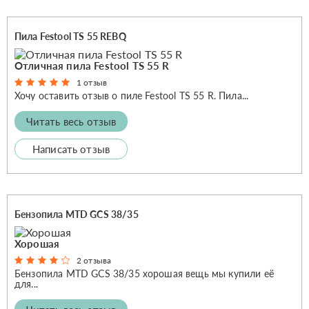
Пила Festool TS 55 REBQ
Отличная пила Festool TS 55 R
1 отзыв
Хочу оставить отзыв о пиле Festool TS 55 R. Пила...
Читать весь отзыв
Написать отзыв
Бензопила MTD GCS 38/35
Хорошая
2 отзыва
Бензопила MTD GCS 38/35 хорошая вещь мы купили её
для...