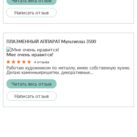
Читать весь отзыв
Написать отзыв
ПЛАЗМЕННЫЙ АППАРАТ Мультиплаз 3500
Мне очень нравится!
4 отзыва
Работаю художником по металлу, имею собственную кузню.
Делаю каменныерешетки, декоративные...
Читать весь отзыв
Написать отзыв