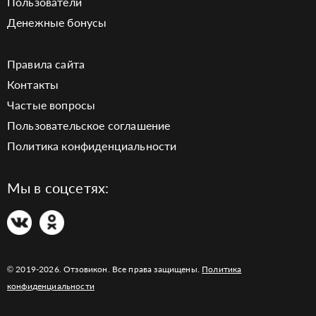
Пользователи
Денежные бонусы
Правила сайта
Контакты
Частые вопросы
Пользовательское соглашение
Политика конфиденциальности
Мы в соцсетях:
© 2019-2026. Отзовикон. Все права защищены.
Политика
конфиденциальности