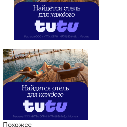
Похожее