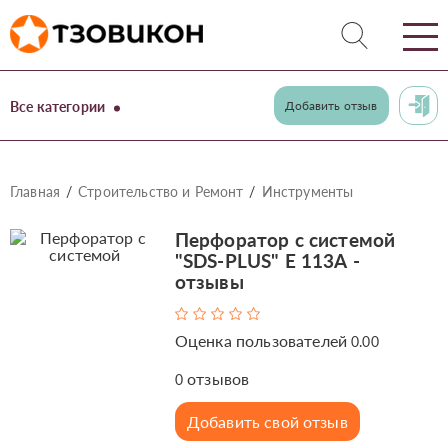
Все категории
Добавить отзыв
Главная
Строительство и Ремонт
Инструменты
Перфоратор с системой
"SDS-PLUS" Е 113А -
отзывы
Оценка пользователей
0.00
отзывов
0
Добавить свой отзыв