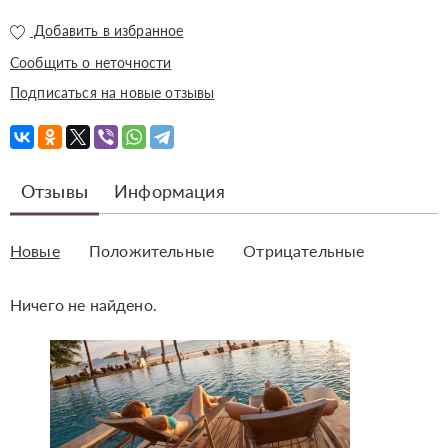
Добавить в избранное
Сообщить о неточности
Подписаться на новые отзывы
Отзывы
Информация
Новые
Положительные
Отрицательные
Ничего не найдено.