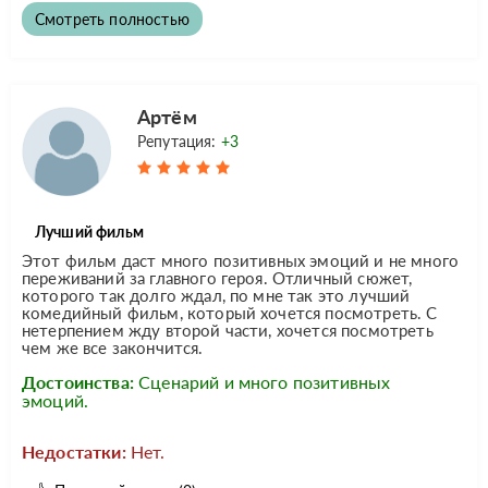
Смотреть полностью
Артём
Репутация:
+3
Лучший фильм
Этот фильм даст много позитивных эмоций и не много
переживаний за главного героя. Отличный сюжет,
которого так долго ждал, по мне так это лучший
комедийный фильм, который хочется посмотреть. С
нетерпением жду второй части, хочется посмотреть
чем же все закончится.
Достоинства:
Сценарий и много позитивных
эмоций.
Недостатки:
Нет.