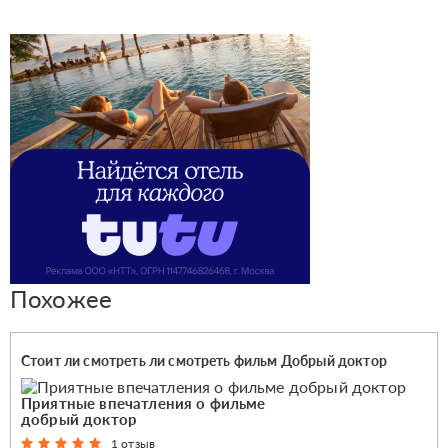
Похожее
Стоит ли смотреть ли смотреть фильм Добрый доктор
Приятные впечатления о фильме
добрый доктор
1 отзыв