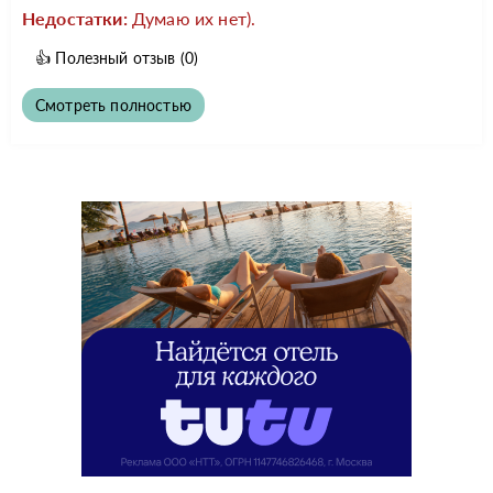
Недостатки:
Думаю их нет).
👍
Полезный отзыв
(0)
Смотреть полностью