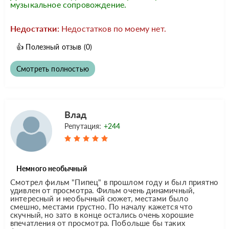
музыкальное сопровождение.
Недостатки:
Недостатков по моему нет.
👍
Полезный отзыв
(0)
Смотреть полностью
Влад
Репутация:
+244
Немного необычный
Смотрел фильм "Пипец" в прошлом году и был приятно
удивлен от просмотра. Фильм очень динамичный,
интересный и необычный сюжет, местами было
смешно, местами грустно. По началу кажется что
скучный, но зато в конце остались очень хорошие
впечатления от просмотра. Побольше бы таких