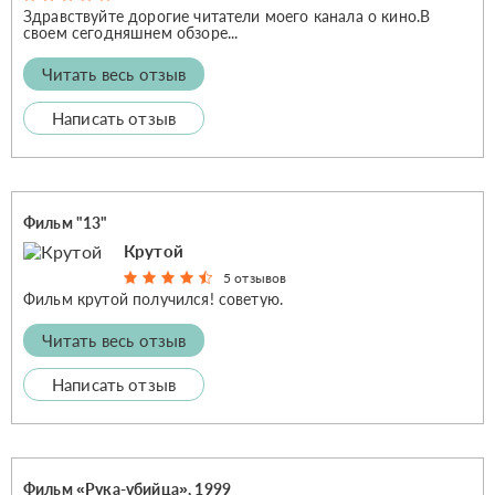
Здравствуйте дорогие читатели моего канала о кино.В
своем сегодняшнем обзоре...
Читать весь отзыв
Написать отзыв
Фильм "13"
Крутой
5 отзывов
Фильм крутой получился! советую.
Читать весь отзыв
Написать отзыв
Фильм «Рука-убийца», 1999