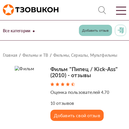
Все категории
Добавить отзыв
Главная
Фильмы и ТВ
Фильмы, Сериалы, Мультфильмы
Фильм "Пипец / Kick-Ass"
(2010) - отзывы
Оценка пользователей
4.70
отзывов
10
Добавить свой отзыв