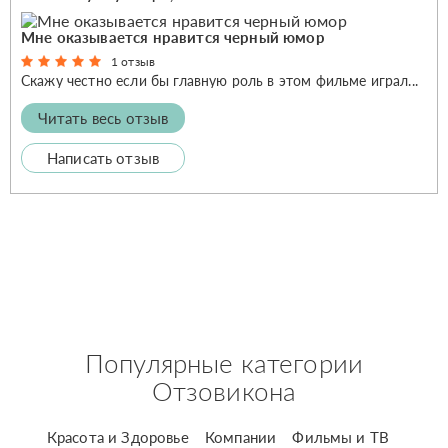
Мне оказывается нравится черный юмор
1 отзыв
Скажу честно если бы главную роль в этом фильме играл...
Читать весь отзыв
Написать отзыв
Популярные категории
Отзовикона
Красота и Здоровье
Компании
Фильмы и ТВ