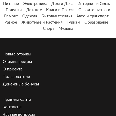
Питание
Электроника
Дом и Дача
Интернет и Связь
Покупки
Детское
Книги и Пресса
Строительство и
Ремонт
Одежда
Бытовая техника
Авто и транспорт
Разное
Животные и Растения
Туризм
Образование
Спорт
Музыка
Новые отзывы
Отзывы рядом
О проекте
Пользователи
Денежные бонусы
Правила сайта
Контакты
Частые вопросы