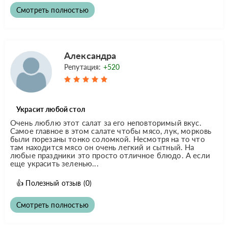
Смотреть полностью
Александра
Репутация:
+520
Украсит любой стол
Очень люблю этот салат за его неповторимый вкус.
Самое главное в этом салате чтобы мясо, лук, морковь
были порезаны тонко соломкой. Несмотря на то что
там находится мясо он очень легкий и сытный. На
любые праздники это просто отличное блюдо. А если
еще украсить зеленью...
👍
Полезный отзыв
(0)
Смотреть полностью