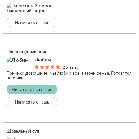
Тыквенный пирог
Написать отзыв
Пончики домашние
Любим
2 отзыва
Пончики домашние, мы любим все, в моей семье. Готовятся
пончики...
Читать весь отзыв
Написать отзыв
Щавельный суп