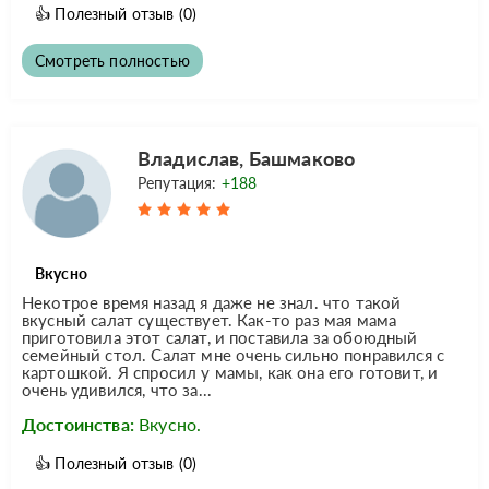
👍
Полезный отзыв
(0)
Смотреть полностью
Владислав, Башмаково
Репутация:
+188
Вкусно
Некотрое время назад я даже не знал. что такой
вкусный салат существует. Как-то раз мая мама
приготовила этот салат, и поставила за обоюдный
семейный стол. Салат мне очень сильно понравился с
картошкой. Я спросил у мамы, как она его готовит, и
очень удивился, что за...
Достоинства:
Вкусно.
👍
Полезный отзыв
(0)