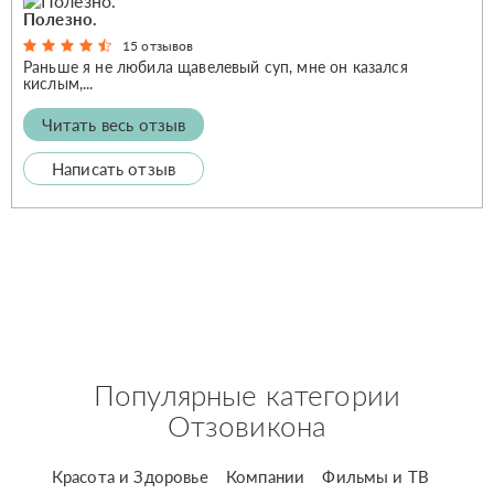
Полезно.
15 отзывов
Раньше я не любила щавелевый суп, мне он казался
кислым,...
Читать весь отзыв
Написать отзыв
Популярные категории
Отзовикона
Красота и Здоровье
Компании
Фильмы и ТВ