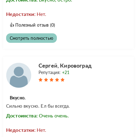
Недостатки:
Нет.
👍
Полезный отзыв
(0)
Смотреть полностью
Сергей, Кировоград
Репутация:
+21
Вкусно.
Сильно вкусно. Ел бы всегда.
Достоинства:
Очень очень.
Недостатки:
Нет.