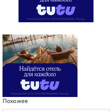
Похожее