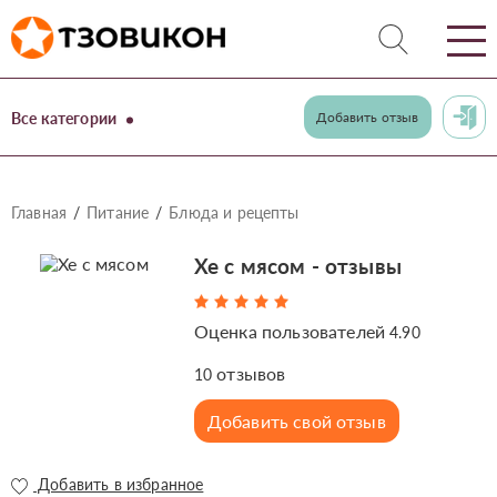
Все категории
Добавить отзыв
Главная
Питание
Блюда и рецепты
Хе с мясом - отзывы
Оценка пользователей
4.90
отзывов
10
Добавить свой отзыв
Добавить в избранное