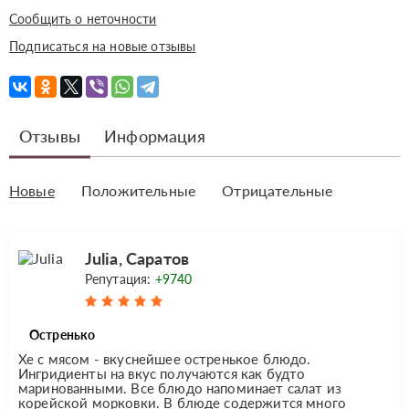
Сообщить о неточности
Подписаться на новые отзывы
Отзывы
Информация
Новые
Положительные
Отрицательные
Julia, Саратов
Репутация:
+9740
Остренько
Хе с мясом - вкуснейшее остренькое блюдо.
Ингридиенты на вкус получаются как будто
маринованными. Все блюдо напоминает салат из
корейской морковки. В блюде содержится много