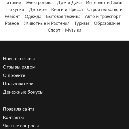
Питание
Электроника
Дом и Дача
Интернет и Связь
Покупки
Детское
Книги и Пресса
Строительство и
Ремонт
Одежда
Бытовая техника
Авто и транспорт
Разное
Животные и Растения
Туризм
Образование
Спорт
Музыка
Новые отзывы
Отзывы рядом
О проекте
Пользователи
Денежные бонусы
Правила сайта
Контакты
Частые вопросы