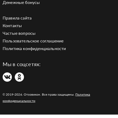
Денежные бонусы
Правила сайта
Контакты
Частые вопросы
Пользовательское соглашение
Политика конфиденциальности
Мы в соцсетях:
© 2019-2026. Отзовикон. Все права защищены.
Политика
конфиденциальности