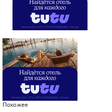
Похожее