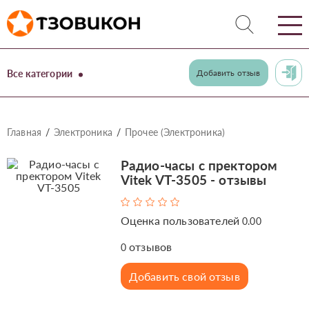
Все категории
Добавить отзыв
Главная
Электроника
Прочее (Электроника)
Радио-часы с пректором
Vitek VT-3505 - отзывы
Оценка пользователей
0.00
отзывов
0
Добавить свой отзыв