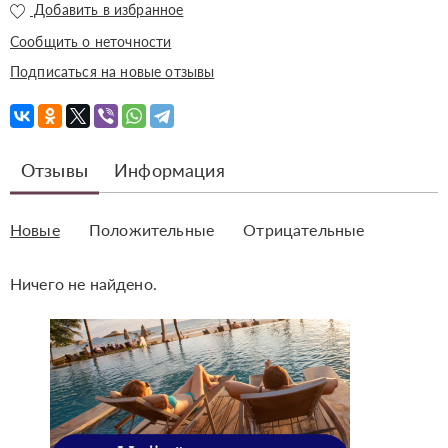
Добавить в избранное
Сообщить о неточности
Подписаться на новые отзывы
Отзывы
Информация
Новые
Положительные
Отрицательные
Ничего не найдено.