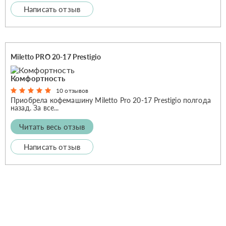
Написать отзыв
Miletto PRO 20-17 Prestigio
Комфортность
10 отзывов
Приобрела кофемашину Miletto Pro 20-17 Prestigio полгода
назад. За все...
Читать весь отзыв
Написать отзыв