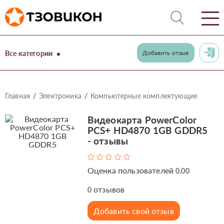
Все категории
Добавить отзыв
Главная
Электроника
Компьютерные комплектующие
Видеокарта PowerColor
PCS+ HD4870 1GB GDDR5
- отзывы
Оценка пользователей
0.00
отзывов
0
Добавить свой отзыв