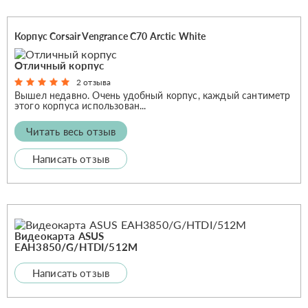
Корпус Corsair Vengrance C70 Arctic White
Отличный корпус
2 отзыва
Вышел недавно. Очень удобный корпус, каждый сантиметр
этого корпуса использован...
Читать весь отзыв
Написать отзыв
Видеокарта ASUS
EAH3850/G/HTDI/512M
Написать отзыв