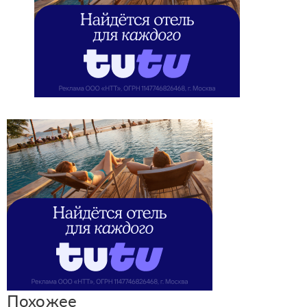
Похожее