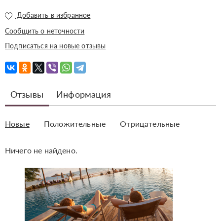
Добавить в избранное
Сообщить о неточности
Подписаться на новые отзывы
Отзывы
Информация
Новые
Положительные
Отрицательные
Ничего не найдено.