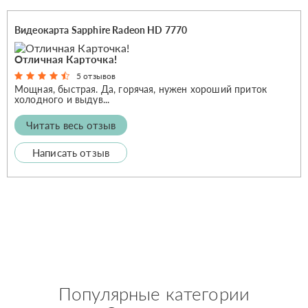
Видеокарта Sapphire Radeon HD 7770
Отличная Карточка!
5 отзывов
Мощная, быстрая. Да, горячая, нужен хороший приток
холодного и выдув...
Читать весь отзыв
Написать отзыв
Популярные категории