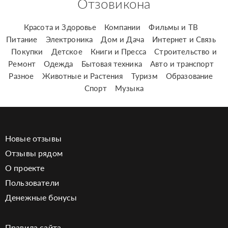
Отзовикона
Красота и Здоровье
Компании
Фильмы и ТВ
Питание
Электроника
Дом и Дача
Интернет и Связь
Покупки
Детское
Книги и Пресса
Строительство и
Ремонт
Одежда
Бытовая техника
Авто и транспорт
Разное
Животные и Растения
Туризм
Образование
Спорт
Музыка
Новые отзывы
Отзывы рядом
О проекте
Пользователи
Денежные бонусы
Правила сайта