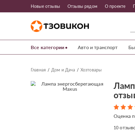
Новые отзывы
Отзывы рядом
О проекте
Все категории
Авто и транспорт
Бы
Главная
Дом и Дача
Хозтовары
Ламп
отзы
Оценка п
отзыв
10