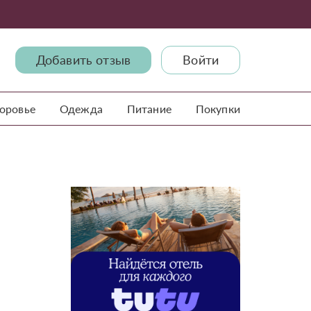
Добавить отзыв
Войти
доровье
Одежда
Питание
Покупки