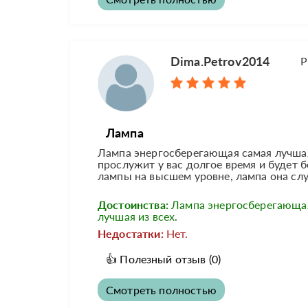
Dima.Petrov2014
Р
Лампа
Лампа энергосберегающая самая лучшая
прослужит у вас долгое время и будет 
лампы на высшем уровне, лампа она слу
Достоинства:
Лампа энергосберегающа
лучшая из всех.
Недостатки:
Нет.
👍
Полезный отзыв
(0)
Смотреть полностью