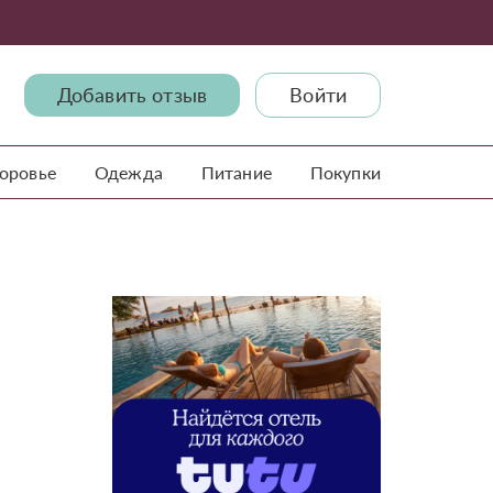
Добавить отзыв
Войти
доровье
Одежда
Питание
Покупки