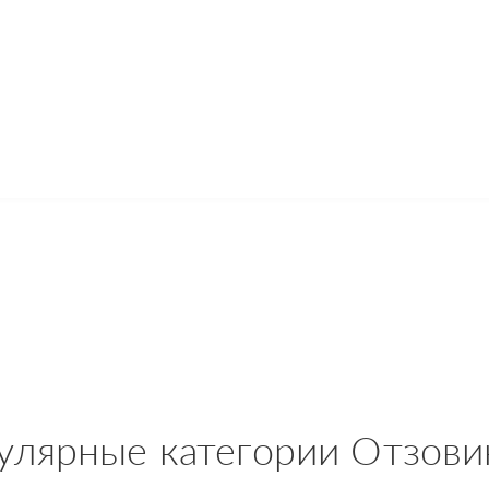
улярные категории Отзови