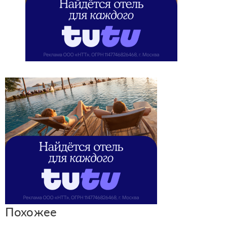
Похожее