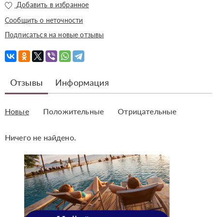
Добавить в избранное
Сообщить о неточности
Подписаться на новые отзывы
Отзывы
Информация
Новые
Положительные
Отрицательные
Ничего не найдено.