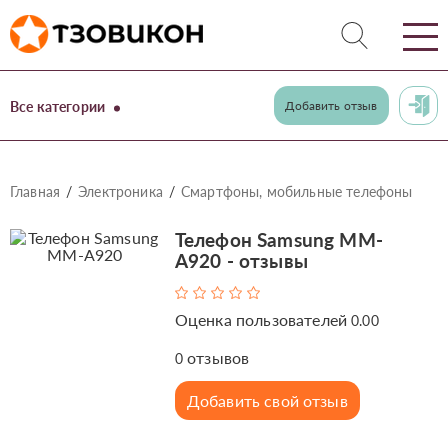
Все категории
Добавить отзыв
Главная
Электроника
Смартфоны, мобильные телефоны
Телефон Samsung MM-
A920 - отзывы
Оценка пользователей
0.00
отзывов
0
Добавить свой отзыв