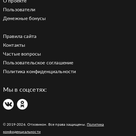
О проекте
Пользователи
Денежные бонусы
Правила сайта
Контакты
Частые вопросы
Пользовательское соглашение
Политика конфиденциальности
Мы в соцсетях:
© 2019-2026. Отзовикон. Все права защищены.
Политика
конфиденциальности