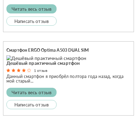
Читать весь отзыв
Написать отзыв
Смартфон ERGO Optima A503 DUAL SIM
Дешёвый практичный смартфон
1 отзыв
Данный смартфон я приобрёл полтора года назад, когда
мой старый...
Читать весь отзыв
Написать отзыв