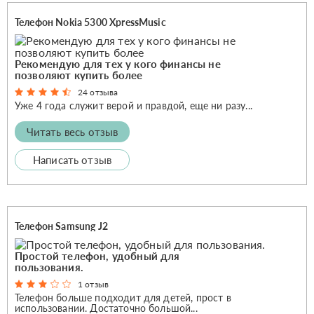
Телефон Nokia 5300 XpressMusic
Рекомендую для тех у кого финансы не
позволяют купить более
24 отзыва
Уже 4 года служит верой и правдой, еще ни разу...
Читать весь отзыв
Написать отзыв
Телефон Samsung J2
Простой телефон, удобный для
пользования.
1 отзыв
Телефон больше подходит для детей, прост в
использовании. Достаточно большой...