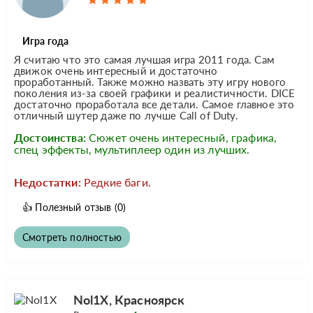
Игра года
Я считаю что это самая лучшая игра 2011 года. Сам
движок очень интересный и достаточно
проработанный. Также можно назвать эту игру нового
поколения из-за своей графики и реалистичности. DICE
достаточно проработала все детали. Самое главное это
отличный шутер даже по лучше Call of Duty.
Достоинства:
Сюжет очень интересный, графика,
спец эффекты, мультиплеер один из лучших.
Недостатки:
Редкие баги.
👍
Полезный отзыв
(0)
Смотреть полностью
Nol1X, Красноярск