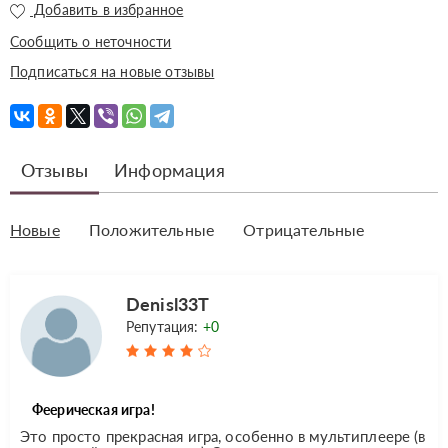
Добавить в избранное
Сообщить о неточности
Подписаться на новые отзывы
Отзывы
Информация
Новые
Положительные
Отрицательные
Denisl33T
Репутация:
+0
Феерическая игра!
Это просто прекрасная игра, особенно в мультиплеере (в