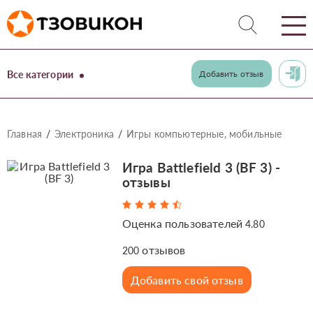
Все категории
Добавить отзыв
Главная
Электроника
Игры компьютерные, мобильные
Игра Battlefield 3 (BF 3) -
отзывы
Оценка пользователей
4.80
отзывов
200
Добавить свой отзыв