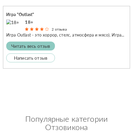
Игра "Outlast"
18+
2 отзыва
Игра Outlast - это хоррор, стелс, атмосфера и мясо). Игра...
Читать весь отзыв
Написать отзыв
Популярные категории
Отзовикона