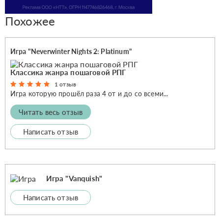
Похожее
Игра "Neverwinter Nights 2: Platinum"
Классика жанра пошаговой РПГ
1 отзыв
Игра которую прошёл раза 4 от и до со всеми...
Читать весь отзыв
Написать отзыв
Игра "Vanquish"
Написать отзыв