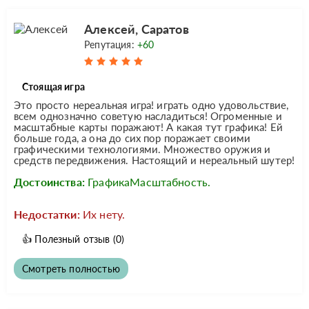
Алексей, Саратов
Репутация:
+60
Стоящая игра
Это просто нереальная игра! играть одно удовольствие,
всем однозначно советую насладиться! Огроменные и
масштабные карты поражают! А какая тут графика! Ей
больше года, а она до сих пор поражает своими
графическими технологиями. Множество оружия и
средств передвижения. Настоящий и нереальный шутер!
Достоинства:
ГрафикаМасштабность.
Недостатки:
Их нету.
👍
Полезный отзыв
(0)
Смотреть полностью