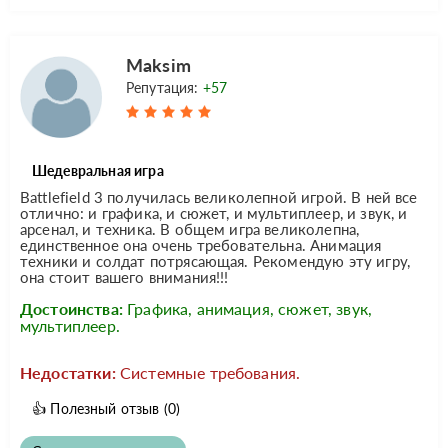
Maksim
Репутация:
+57
Шедевральная игра
Battlefield 3 получилась великолепной игрой. В ней все
отлично: и графика, и сюжет, и мультиплеер, и звук, и
арсенал, и техника. В общем игра великолепна,
единственное она очень требовательна. Анимация
техники и солдат потрясающая. Рекомендую эту игру,
она стоит вашего внимания!!!
Достоинства:
Графика, анимация, сюжет, звук,
мультиплеер.
Недостатки:
Системные требования.
👍
Полезный отзыв
(0)