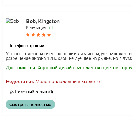
Bob, Kingston
Репутация:
+1
Телефон хороший
У этого телефона очень хороший дизайн, радует множество
разрешение экрана 1280х768 не лучшее на рынке, но я ду
Достоинства:
Хороший дизайн, множество цветов корпу
Недостатки:
Мало приложений в маркете.
👍
Полезный отзыв
(0)
Смотреть полностью