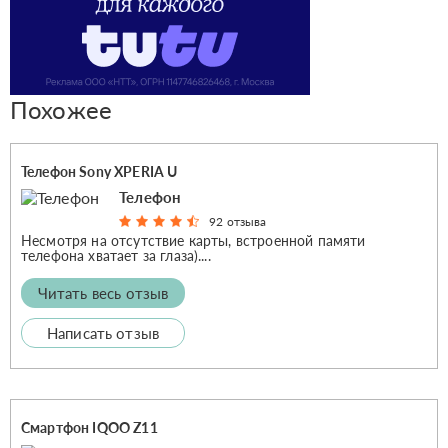
Похожее
Телефон Sony XPERIA U
Телефон
92 отзыва
Несмотря на отсутствие карты, встроенной памяти
телефона хватает за глаза)....
Читать весь отзыв
Написать отзыв
Смартфон IQOO Z11