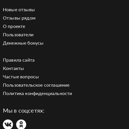
Новые отзывы
Отзывы рядом
О проекте
Пользователи
Денежные бонусы
Правила сайта
Контакты
Частые вопросы
Пользовательское соглашение
Политика конфиденциальности
Мы в соцсетях: