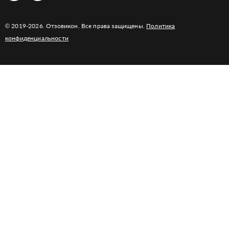
© 2019-2026. Отзовикон. Все права защищены.
Политика
конфиденциальности