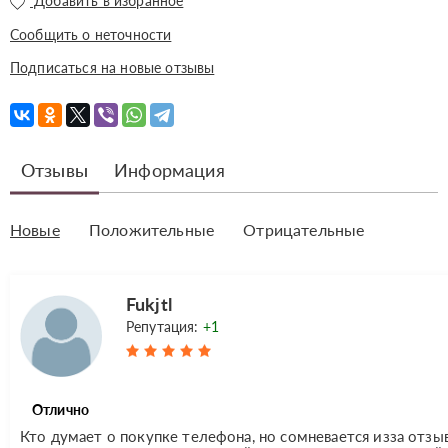
Добавить в избранное
Сообщить о неточности
Подписаться на новые отзывы
Отзывы
Информация
Новые
Положительные
Отрицательные
Fukjtl
Репутация:
+1
Отлично
Кто думает о покупке телефона, но сомневается изза отзы