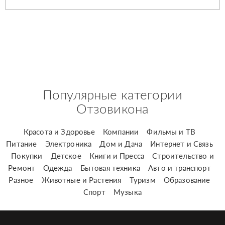
Популярные категории
Отзовикона
Красота и Здоровье
Компании
Фильмы и ТВ
Питание
Электроника
Дом и Дача
Интернет и Связь
Покупки
Детское
Книги и Пресса
Строительство и
Ремонт
Одежда
Бытовая техника
Авто и транспорт
Разное
Животные и Растения
Туризм
Образование
Спорт
Музыка