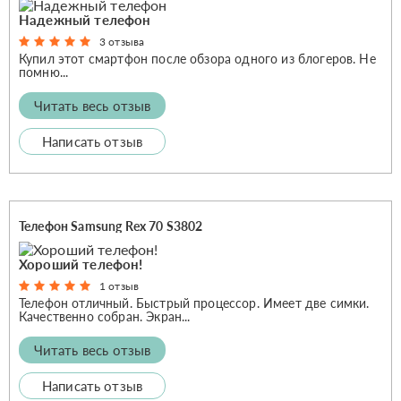
Надежный телефон
3 отзыва
Купил этот смартфон после обзора одного из блогеров. Не
помню...
Читать весь отзыв
Написать отзыв
Телефон Samsung Rex 70 S3802
Хороший телефон!
1 отзыв
Телефон отличный. Быстрый процессор. Имеет две симки.
Качественно собран. Экран...
Читать весь отзыв
Написать отзыв