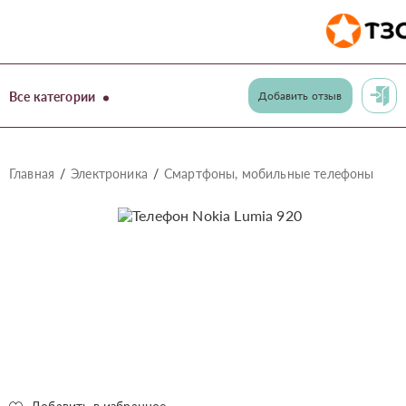
Все категории
Добавить отзыв
Главная
Электроника
Смартфоны, мобильные телефоны