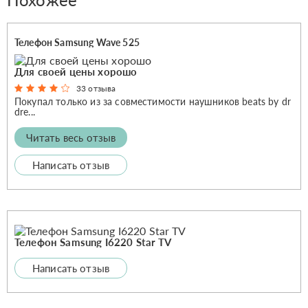
Телефон Samsung Wave 525
Для своей цены хорошо
33 отзыва
Покупал только из за совместимости наушников beats by dr
dre...
Читать весь отзыв
Написать отзыв
Телефон Samsung I6220 Star TV
Написать отзыв