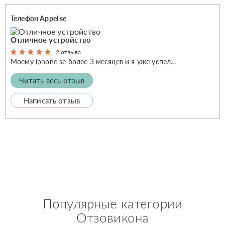
Телефон Appel se
Отличное устройство
2 отзыва
Моему iphone se более 3 месяцев и я уже успел...
Читать весь отзыв
Написать отзыв
Популярные категории
Отзовикона