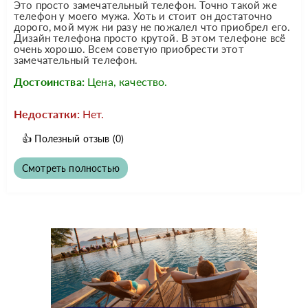
Это просто замечательный телефон. Точно такой же
телефон у моего мужа. Хоть и стоит он достаточно
дорого, мой муж ни разу не пожалел что приобрел его.
Дизайн телефона просто крутой. В этом телефоне всё
очень хорошо. Всем советую приобрести этот
замечательный телефон.
Достоинства:
Цена, качество.
Недостатки:
Нет.
👍
Полезный отзыв
(0)
Смотреть полностью