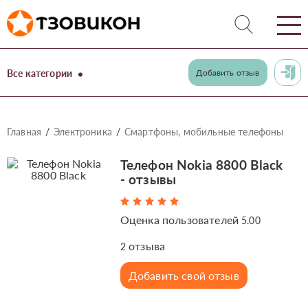
Все категории
Добавить отзыв
Главная
Электроника
Смартфоны, мобильные телефоны
Телефон Nokia 8800 Black
- отзывы
Оценка пользователей
5.00
отзыва
2
Добавить свой отзыв