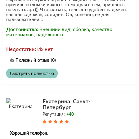
причине поломки какого-то модуля в нем, пришлось
покупать арт))) Что сказать, телефон удобен, надежен,
внешне сдержан, солиден. Он, конечно, не для
пользователей...
Достоинства:
Внешний вид, сборка, качество
материалов, надежность.
Недостатки:
Их нет.
👍
Полезный отзыв
(0)
Смотреть полностью
Екатерина, Санкт-
Петербург
Репутация:
+40
Хороший телефон.