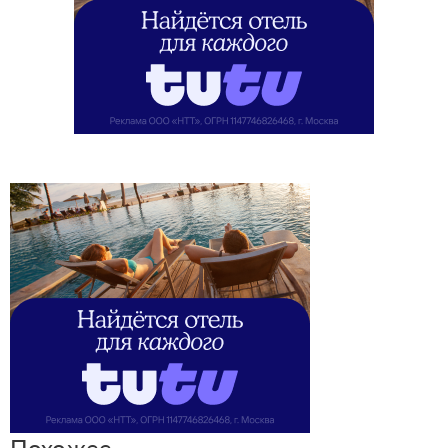
Похожее