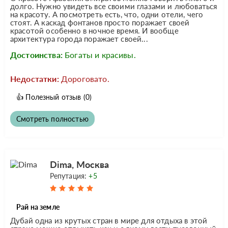
долго. Нужно увидеть все своими глазами и любоваться
на красоту. А посмотреть есть, что, одни отели, чего
стоят. А каскад фонтанов просто поражает своей
красотой особенно в ночное время. И вообще
архитектура города поражает своей...
Достоинства:
Богаты и красивы.
Недостатки:
Дороговато.
👍
Полезный отзыв
(0)
Смотреть полностью
Dima, Москва
Репутация:
+5
Рай на земле
Дубай одна из крутых стран в мире для отдыха в этой