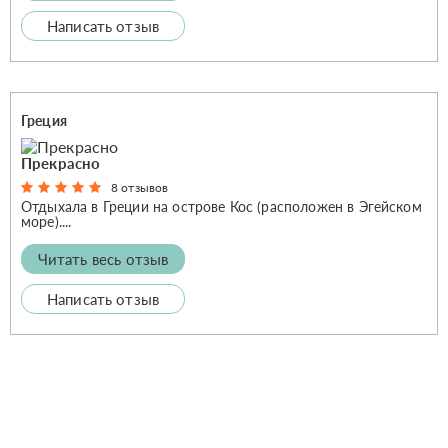
Написать отзыв
Греция
Прекрасно
8 отзывов
Отдыхала в Греции на острове Кос (расположен в Эгейском
море)....
Читать весь отзыв
Написать отзыв