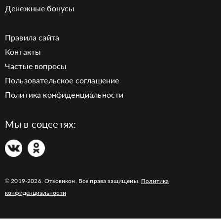
Денежные бонусы
Правила сайта
Контакты
Частые вопросы
Пользовательское соглашение
Политика конфиденциальности
Мы в соцсетях:
© 2019-2026. Отзовикон. Все права защищены.
Политика
конфиденциальности