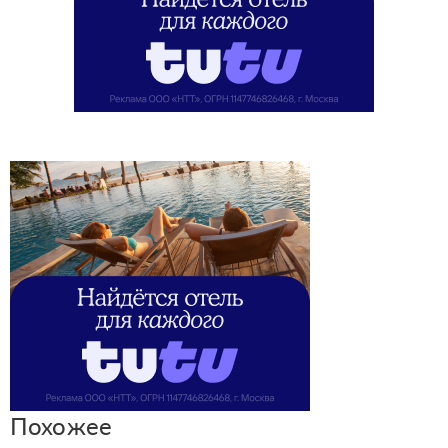
Похожее