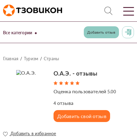
Все категории
Добавить отзыв
Главная
Туризм
Страны
О.А.Э. - отзывы
Оценка пользователей
5.00
отзыва
4
Добавить свой отзыв
Добавить в избранное