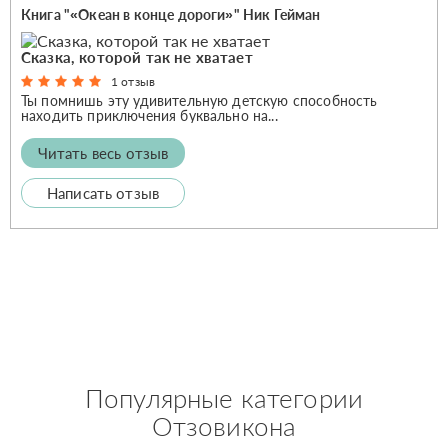
Книга "«Океан в конце дороги»" Ник Гейман
Сказка, которой так не хватает
1 отзыв
Ты помнишь эту удивительную детскую способность
находить приключения буквально на...
Читать весь отзыв
Написать отзыв
Популярные категории
Отзовикона