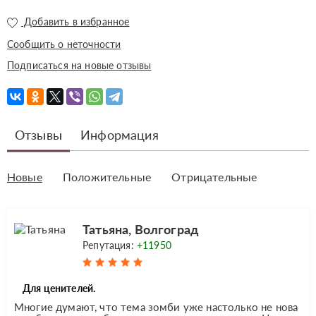
Добавить в избранное
Сообщить о неточности
Подписаться на новые отзывы
Отзывы
Информация
Новые
Положительные
Отрицательные
Татьяна, Волгоград
Репутация:
+11950
Для ценителей.
Многие думают, что тема зомби уже настолько не нова