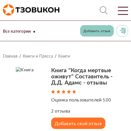
Все категории
Добавить отзыв
Главная
Книги и Пресса
Книги
Книга "Когда мертвые
оживут" Составитель -
Д.Д. Адамс - отзывы
Оценка пользователей
5.00
отзыва
2
Добавить свой отзыв