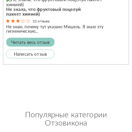
Не знала, что фруктовый поцелуй
пахнет химией)
22 отзыва
Не знаю, почему тут указано Мишель. Я знаю эту
гигиеническую...
Читать весь отзыв
Написать отзыв
Популярные категории
Отзовикона