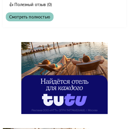
👍
Полезный отзыв
(0)
Смотреть полностью