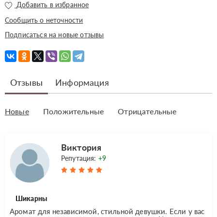
Добавить в избранное
Сообщить о неточности
Подписаться на новые отзывы
Отзывы
Информация
Новые
Положительные
Отрицательные
Виктория
Репутация:
+9
Шикарны
Аромат для независимой, стильной девушки. Если у вас