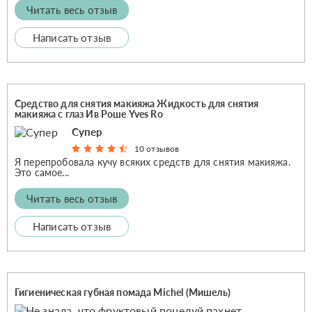
Читать весь отзыв
Написать отзыв
Средство для снятия макияжа Жидкость для снятия
макияжа с глаз Ив Роше Yves Ro
Супер
10 отзывов
Я перепробовала кучу всяких средств для снятия макияжа.
Это самое...
Читать весь отзыв
Написать отзыв
Гигиеническая губная помада Michel (Мишель)