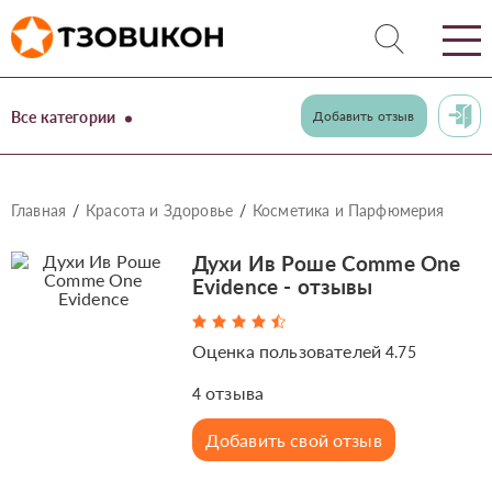
Все категории
Добавить отзыв
Главная
Красота и Здоровье
Косметика и Парфюмерия
Духи Ив Роше Comme One
Evidence - отзывы
Оценка пользователей
4.75
отзыва
4
Добавить свой отзыв