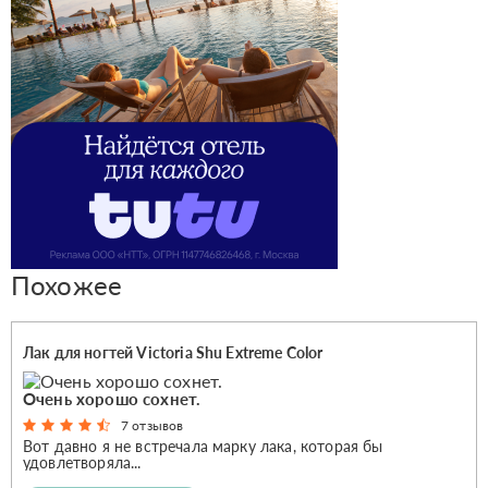
Похожее
Лак для ногтей Victoria Shu Extreme Color
Очень хорошо сохнет.
7 отзывов
Вот давно я не встречала марку лака, которая бы
удовлетворяла...