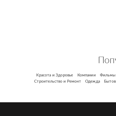
Поп
Красота и Здоровье
Компании
Фильмы 
Строительство и Ремонт
Одежда
Бытов