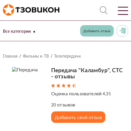
Все категории
Добавить отзыв
Главная
Фильмы и ТВ
Телепередачи
Передача "Каламбур", СТС
- отзывы
Оценка пользователей
4.35
отзывов
20
Добавить свой отзыв