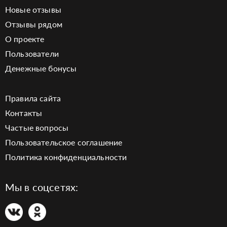
Новые отзывы
Отзывы рядом
О проекте
Пользователи
Денежные бонусы
Правила сайта
Контакты
Частые вопросы
Пользовательское соглашение
Политика конфиденциальности
Мы в соцсетях: