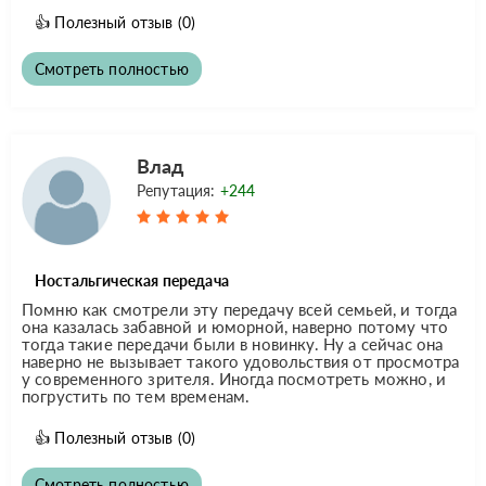
👍
Полезный отзыв
(0)
Смотреть полностью
Влад
Репутация:
+244
Ностальгическая передача
Помню как смотрели эту передачу всей семьей, и тогда
она казалась забавной и юморной, наверно потому что
тогда такие передачи были в новинку. Ну а сейчас она
наверно не вызывает такого удовольствия от просмотра
у современного зрителя. Иногда посмотреть можно, и
погрустить по тем временам.
👍
Полезный отзыв
(0)
Смотреть полностью