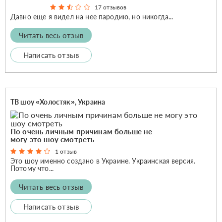
17 отзывов
Давно еще я видел на нее пародию, но никогда...
Читать весь отзыв
Написать отзыв
ТВ шоу «Холостяк», Украина
По очень личным причинам больше не
могу это шоу смотреть
1 отзыв
Это шоу именно создано в Украине. Украинская версия.
Потому что...
Читать весь отзыв
Написать отзыв