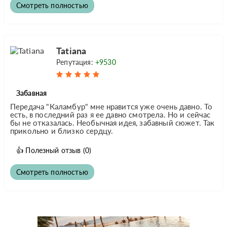
Смотреть полностью
Tatiana
Репутация:
+9530
Забавная
Передача "Каламбур" мне нравится уже очень давно. То
есть, в последний раз я ее давно смотрела. Но и сейчас
бы не отказалась. Необычная идея, забавный сюжет. Так
прикольно и близко сердцу.
👍
Полезный отзыв
(0)
Смотреть полностью