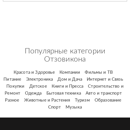
Популярные категории
Отзовикона
Красота и Здоровье
Компании
Фильмы и ТВ
Питание
Электроника
Дом и Дача
Интернет и Связь
Покупки
Детское
Книги и Пресса
Строительство и
Ремонт
Одежда
Бытовая техника
Авто и транспорт
Разное
Животные и Растения
Туризм
Образование
Спорт
Музыка