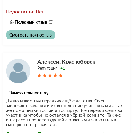
Недостатки:
Нет.
👍
Полезный отзыв
(0)
Смотреть полностью
Алексей, Красноборск
Репутация:
+1
Замечательное шоу
Давно известная передача ещё с детства. Очень
завлекают задания и их выполнение участниками а так
же помощники пастан и паспарту. Всё переживаешь за
участника чтобы не остался в чёрной комнате. Так же
интересен процесс заданий с опасными животными,
смотрю не отрывая глаз.