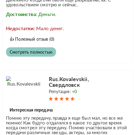
удовольствием смотрю и сейчас.
Достоинства:
Деньги.
Недостатки:
Мало денег.
👍
Полезный отзыв
(0)
Смотреть полностью
Rus.Kovalevskii,
Свердловск
Репутация:
+0
Интересная передача
Помню эту передачу, правда я еще был мал, но все же
помню! Как будто отдалялся в какое то другое время
когда смотрел эту передачу. Помню участвовали в этой
передачи различные звезды, актеры, за многих