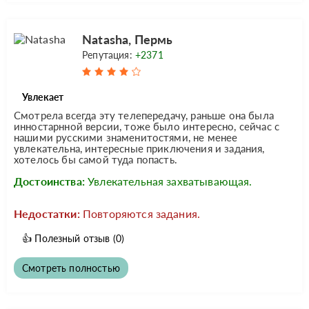
Natasha, Пермь
Репутация:
+2371
Увлекает
Смотрела всегда эту телепередачу, раньше она была
инностарнной версии, тоже было интересно, сейчас с
нашими русскими знаменитостями, не менее
увлекательна, интересные приключения и задания,
хотелось бы самой туда попасть.
Достоинства:
Увлекательная захватывающая.
Недостатки:
Повторяются задания.
👍
Полезный отзыв
(0)
Смотреть полностью