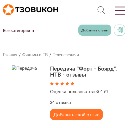
Все категории
Добавить отзыв
Главная
Фильмы и ТВ
Телепередачи
Передача "Форт - Боярд",
НТВ - отзывы
Оценка пользователей
4.91
отзыва
34
Добавить свой отзыв