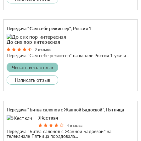
Передача "Сам себе режиссер", Россия 1
До сих пор интересная
2 отзыва
Передача "Сам себе режиссер" на канале Россия 1 уже и...
Читать весь отзыв
Написать отзыв
Передача "Битва салонов с Жанной Бадоевой", Пятница
Жесткач
4 отзыва
Передача "Битва салонов с Жанной Бадоевой" на
телеканале Пятница порадовала...