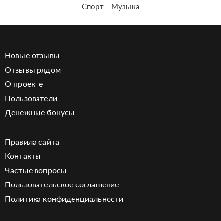
Спорт
Музыка
Новые отзывы
Отзывы рядом
О проекте
Пользователи
Денежные бонусы
Правила сайта
Контакты
Частые вопросы
Пользовательское соглашение
Политика конфиденциальности