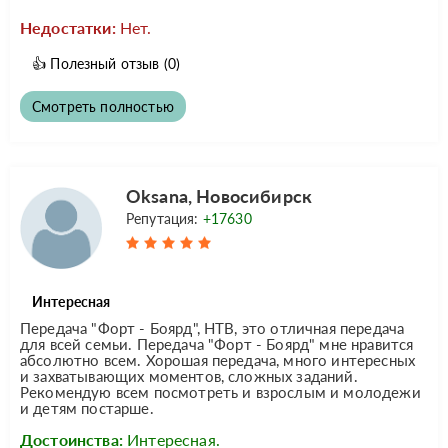
Недостатки:
Нет.
👍
Полезный отзыв
(0)
Смотреть полностью
Oksana, Новосибирск
Репутация:
+17630
Интересная
Передача "Форт - Боярд", НТВ, это отличная передача
для всей семьи. Передача "Форт - Боярд" мне нравится
абсолютно всем. Хорошая передача, много интересных
и захватывающих моментов, сложных заданий.
Рекомендую всем посмотреть и взрослым и молодежи
и детям постарше.
Достоинства:
Интересная.