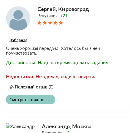
Сергей, Кировоград
Репутация:
+21
Забавная
Очень хорошая передача. Хотелось бы в ней
поучаствовать.
Достоинства:
Надо на время зделать задания.
Недостатки:
Не зделал, сиди в заперти.
👍
Полезный отзыв
(0)
Смотреть полностью
Александр, Москва
Репутация:
+3