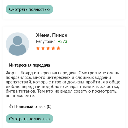
Смотреть полностью
Женя, Пинск
Репутация:
+373
Интересная передача
Форт - Боярд интересная передача. Смотрел мне очень
понравилась, много интересных и сложных заданий,
препятствий, которые игроки должны пройти, я в обще
люблю передачи подобного жанра, такие как зачистка,
битва титанов. Тем кто не видел советую посмотреть,
не пожалеете.
👍
Полезный отзыв
(0)
Смотреть полностью