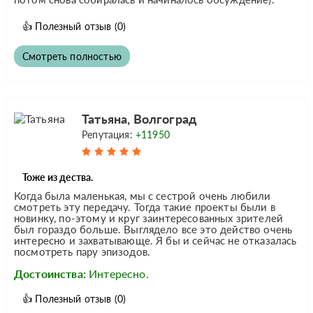
👍
Полезный отзыв
(0)
Смотреть полностью
Татьяна, Волгоград
Репутация:
+11950
Тоже из дества.
Когда была маленькая, мы с сестрой очень любили
смотреть эту передачу. Тогда такие проекты были в
новинку, по-этому и круг заинтересованных зрителей
был гораздо больше. Выглядело все это действо очень
интересно и захватывающе. Я бы и сейчас не отказалась
посмотреть пару эпизодов.
Достоинства:
Интересно.
👍
Полезный отзыв
(0)