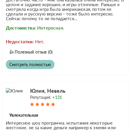
целом и задания хорошие, и игры отличные. Раньше я
смотрела когда игра была американская, потом ее
сделали и русскую версию - тоже было интересно.
Сейчас почему то не попадается...
Достоинства:
Интересная.
Недостатки:
Нет.
👍
Полезный отзыв
(0)
Смотреть полностью
Юлия, Невель
Репутация:
+131
Увлекательная
Интересное шоу программа. испытания некоторые
жестокие. не за какие деньги например к змеям или