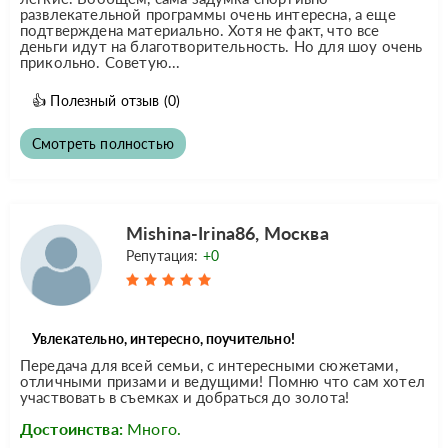
развлекательной программы очень интересна, а еще
подтверждена материально. Хотя не факт, что все
деньги идут на благотворительность. Но для шоу очень
прикольно. Советую...
👍
Полезный отзыв
(0)
Смотреть полностью
Mishina-Irina86, Москва
Репутация:
+0
Увлекательно, интересно, поучительно!
Передача для всей семьи, с интересными сюжетами,
отличными призами и ведущими! Помню что сам хотел
участвовать в съемках и добраться до золота!
Достоинства:
Много.