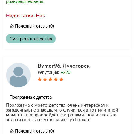
развлекательная.
Недостатки:
Нет.
👍
Полезный отзыв
(0)
Смотреть полностью
Bymer96, Лучегорск
Репутация:
+220
Программа с детства
Программа с моего детства, очень интересная и
загадочная, не знаешь, что случиться в тот или иной
момент, что произойдёт с игроками шоу и сколько
золота они вынесут в своих футболках.
👍
Полезный отзыв
(0)