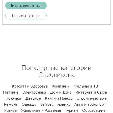
Читать весь отзыв
Написать отзыв
Популярные категории
Отзовикона
Красота и Здоровье
Компании
Фильмы и ТВ
Питание
Электроника
Дом и Дача
Интернет и Связь
Покупки
Детское
Книги и Пресса
Строительство и
Ремонт
Одежда
Бытовая техника
Авто и транспорт
Разное
Животные и Растения
Туризм
Образование