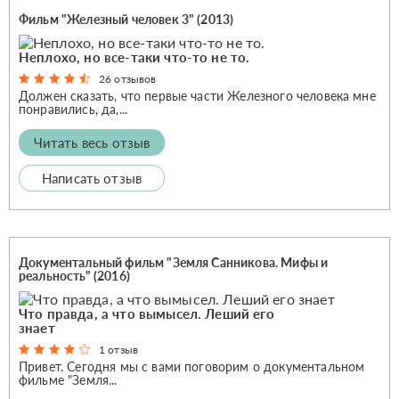
Фильм "Железный человек 3" (2013)
Неплохо, но все-таки что-то не то.
26 отзывов
Должен сказать, что первые части Железного человека мне
понравились, да,...
Читать весь отзыв
Написать отзыв
Документальный фильм "Земля Санникова. Мифы и
реальность" (2016)
Что правда, а что вымысел. Леший его
знает
1 отзыв
Привет. Сегодня мы с вами поговорим о документальном
фильме "Земля...