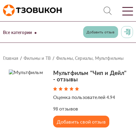
Все категории
Добавить отзыв
Главная
Фильмы и ТВ
Фильмы, Сериалы, Мультфильмы
Мультфильм "Чип и Дейл"
- отзывы
Оценка пользователей
4.94
отзывов
98
Добавить свой отзыв