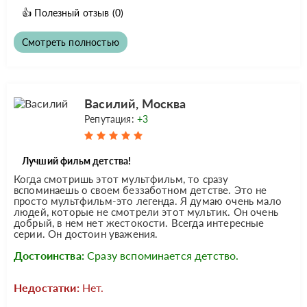
👍
Полезный отзыв
(0)
Смотреть полностью
Василий, Москва
Репутация:
+3
Лучший фильм детства!
Когда смотришь этот мультфильм, то сразу
вспоминаешь о своем беззаботном детстве. Это не
просто мультфильм-это легенда. Я думаю очень мало
людей, которые не смотрели этот мультик. Он очень
добрый, в нем нет жестокости. Всегда интересные
серии. Он достоин уважения.
Достоинства:
Сразу вспоминается детство.
Недостатки:
Нет.