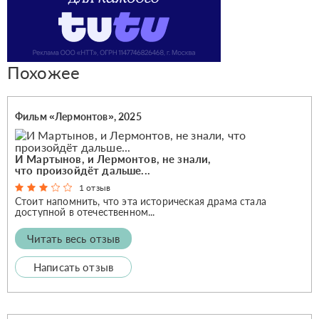
Похожее
Фильм «Лермонтов», 2025
И Мартынов, и Лермонтов, не знали,
что произойдёт дальше...
1 отзыв
Стоит напомнить, что эта историческая драма стала
доступной в отечественном...
Читать весь отзыв
Написать отзыв