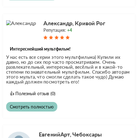
Александр, Кривой Рог
Репутация:
+4
Интереснейший мультфильм!
У нас есть все серии этого мультфильма) Купили их
давно, но до сих пор часто просматриваем. Очень
развлекательный, интересный, весёлый и в какой-то
степени познавательный мультфильм. Спасибо авторам
этого мульта, что смогли сделать такое чудо) Думаю
каждый должен посмотреть его!
👍
Полезный отзыв
(0)
Смотреть полностью
ЕвгенийАрт, Чебоксары