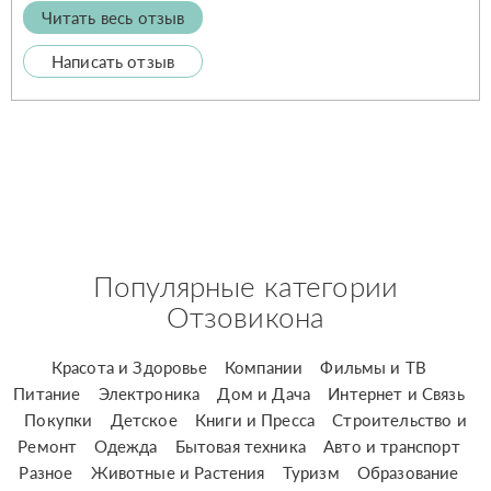
Читать весь отзыв
Написать отзыв
Популярные категории
Отзовикона
Красота и Здоровье
Компании
Фильмы и ТВ
Питание
Электроника
Дом и Дача
Интернет и Связь
Покупки
Детское
Книги и Пресса
Строительство и
Ремонт
Одежда
Бытовая техника
Авто и транспорт
Разное
Животные и Растения
Туризм
Образование