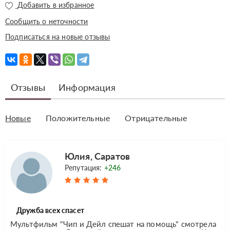
Добавить в избранное
Сообщить о неточности
Подписаться на новые отзывы
Отзывы
Информация
Новые
Положительные
Отрицательные
Юлия, Саратов
Репутация:
+246
Дружба всех спасет
Мультфильм "Чип и Дейл спешат на помощь" смотрела