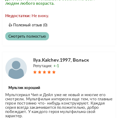
людям любого возраста.
Недостатки:
Не вижу.
👍
Полезный отзыв
(0)
Смотреть полностью
Ilya.Kalchev.1997, Вольск
Репутация:
+-1
Мультик хороший
Мультсериал Чип и Дейл уже не новый и многие его
смотрели. Мультфильм интересен еще тем, что главные
герои постоянно что- нибудь конструируют. Каждая
серия всегда заканчивается положительно, добро
побеждает. У каждого героя мультфильма свой
характер.