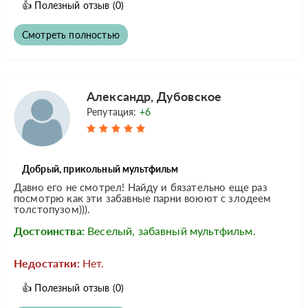
👍
Полезный отзыв
(0)
Смотреть полностью
Александр, Дубовское
Репутация:
+6
Добрый, прикольный мультфильм
Давно его не смотрел! Найду и бязательно еще раз
посмотрю как эти забавные парни воюют с злодеем
толстопузом))).
Достоинства:
Веселый, забавный мультфильм.
Недостатки:
Нет.
👍
Полезный отзыв
(0)