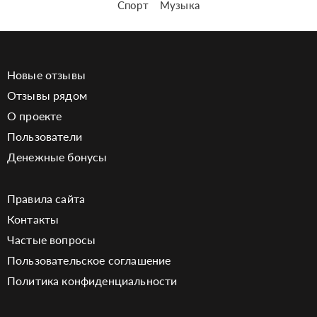
Спорт
Музыка
Новые отзывы
Отзывы рядом
О проекте
Пользователи
Денежные бонусы
Правила сайта
Контакты
Частые вопросы
Пользовательское соглашение
Политика конфиденциальности