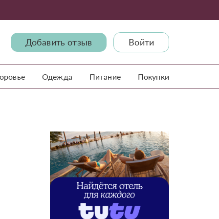
Добавить отзыв
Войти
доровье
Одежда
Питание
Покупки