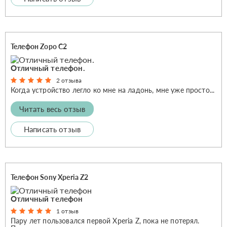
Телефон Zopo C2
Отличный телефон.
2 отзыва
Когда устройство легло ко мне на ладонь, мне уже просто...
Читать весь отзыв
Написать отзыв
Телефон Sony Xperia Z2
Отличный телефон
1 отзыв
Пару лет пользовался первой Xperia Z, пока не потерял.