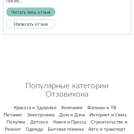
После...
Читать весь отзыв
Написать отзыв
Популярные категории
Отзовикона
Красота и Здоровье
Компании
Фильмы и ТВ
Питание
Электроника
Дом и Дача
Интернет и Связь
Покупки
Детское
Книги и Пресса
Строительство и
Ремонт
Одежда
Бытовая техника
Авто и транспорт