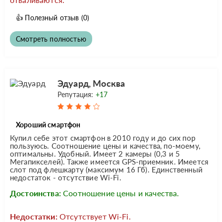
👍
Полезный отзыв
(0)
Смотреть полностью
Эдуард, Москва
Репутация:
+17
Хороший смартфон
Купил себе этот смартфон в 2010 году и до сих пор
пользуюсь. Соотношение цены и качества, по-моему,
оптимальны. Удобный. Имеет 2 камеры (0,3 и 5
Мегапикселей). Также имеется GPS-приемник. Имеется
слот под флешкарту (максимум 16 Гб). Единственный
недостаток - отсутствие Wi-Fi.
Достоинства:
Соотношение цены и качества.
Недостатки:
Отсутствует Wi-Fi.