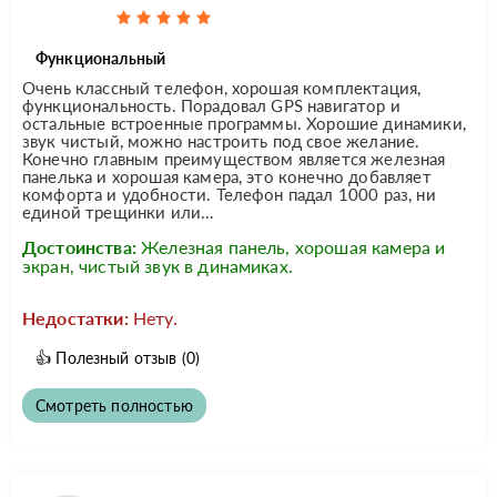
Функциональный
Очень классный телефон, хорошая комплектация,
функциональность. Порадовал GPS навигатор и
остальные встроенные программы. Хорошие динамики,
звук чистый, можно настроить под свое желание.
Конечно главным преимуществом является железная
панелька и хорошая камера, это конечно добавляет
комфорта и удобности. Телефон падал 1000 раз, ни
единой трещинки или...
Достоинства:
Железная панель, хорошая камера и
экран, чистый звук в динамиках.
Недостатки:
Нету.
👍
Полезный отзыв
(0)
Смотреть полностью