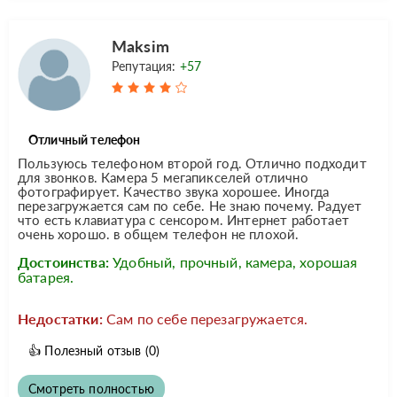
Maksim
Репутация:
+57
Отличный телефон
Пользуюсь телефоном второй год. Отлично подходит
для звонков. Камера 5 мегапикселей отлично
фотографирует. Качество звука хорошее. Иногда
перезагружается сам по себе. Не знаю почему. Радует
что есть клавиатура с сенсором. Интернет работает
очень хорошо. в общем телефон не плохой.
Достоинства:
Удобный, прочный, камера, хорошая
батарея.
Недостатки:
Сам по себе перезагружается.
👍
Полезный отзыв
(0)
Смотреть полностью