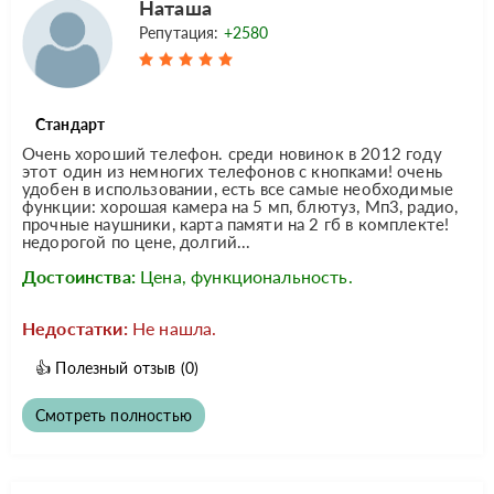
Наташа
Репутация:
+2580
Стандарт
Очень хороший телефон. среди новинок в 2012 году
этот один из немногих телефонов с кнопками! очень
удобен в использовании, есть все самые необходимые
функции: хорошая камера на 5 мп, блютуз, Мп3, радио,
прочные наушники, карта памяти на 2 гб в комплекте!
недорогой по цене, долгий...
Достоинства:
Цена, функциональность.
Недостатки:
Не нашла.
👍
Полезный отзыв
(0)
Смотреть полностью