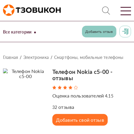
Все категории
Добавить отзыв
Главная
Электроника
Смартфоны, мобильные телефоны
Телефон Nokia c5-00 -
отзывы
Оценка пользователей
4.15
отзыва
32
Добавить свой отзыв