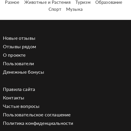
Разное
Животные и Растения
Туризм
Образование
Спорт
Музыка
Новые отзывы
Отзывы рядом
О проекте
Пользователи
Денежные бонусы
Правила сайта
Контакты
Частые вопросы
Пользовательское соглашение
Политика конфиденциальности