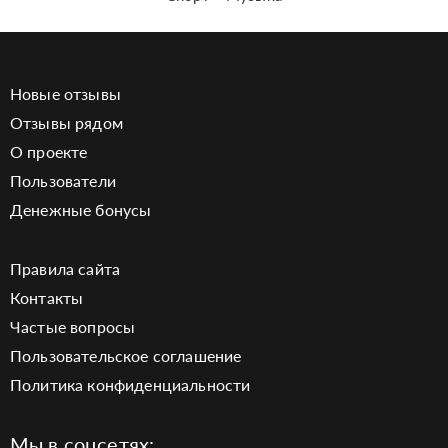
Новые отзывы
Отзывы рядом
О проекте
Пользователи
Денежные бонусы
Правила сайта
Контакты
Частые вопросы
Пользовательское соглашение
Политика конфиденциальности
Мы в соцсетях: