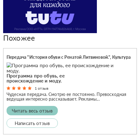
Похожее
Передача "История обуви с Ренатой Литвиновой.", Культура
Программа про обувь, ее
происхождение и моду.
1 отзыв
Чудесная передача. Смотрю ее постоянно. Превосходная
ведущая интересно рассказывает. Рекламы...
Читать весь отзыв
Написать отзыв