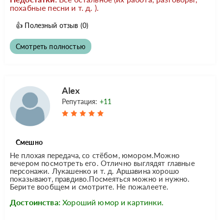
похабные песни и т. д. ).
👍
Полезный отзыв
(0)
Смотреть полностью
Alex
Репутация:
+11
Смешно
Не плохая передача, со стёбом, юмором.Можно
вечером посмотреть его. Отлично выглядят главные
персонажи. Лукашенко и т. д. Аршавина хорошо
показывают, правдиво.Посмеяться можно и нужно.
Берите вообщем и смотрите. Не пожалеете.
Достоинства:
Хороший юмор и картинки.