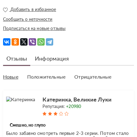
Добавить в избранное
Сообщить о неточности
Подписаться на новые отзывы
Отзывы
Информация
Новые
Положительные
Отрицательные
Катеринка, Великие Луки
Репутация:
+20980
Смешно, но глупо
Было забавно смотреть первые 2-3 серии. Потом стало