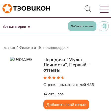
Все категории
Добавить отзыв
Главная
Фильмы и ТВ
Телепередачи
Передача "Мульт
Личности", Первый -
отзывы
Оценка пользователей
4.35
отзывов
14
Добавить свой отзыв