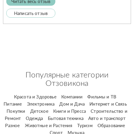
Читать весь отзыв
Написать отзыв
Популярные категории
Отзовикона
Красота и Здоровье
Компании
Фильмы и ТВ
Питание
Электроника
Дом и Дача
Интернет и Связь
Покупки
Детское
Книги и Пресса
Строительство и
Ремонт
Одежда
Бытовая техника
Авто и транспорт
Разное
Животные и Растения
Туризм
Образование
Спорт
Музыка