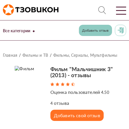
Все категории
Добавить отзыв
Главная
Фильмы и ТВ
Фильмы, Сериалы, Мультфильмы
Фильм "Мальчишник 3"
(2013) - отзывы
Оценка пользователей
4.50
отзыва
4
Добавить свой отзыв