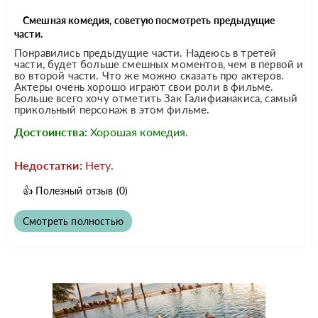
Смешная комедия, советую посмотреть предыдущие
части.
Понравились предыдущие части. Надеюсь в третей
части, будет больше смешных моментов, чем в первой и
во второй части. Что же можно сказать про актеров.
Актеры очень хорошо играют свои роли в фильме.
Больше всего хочу отметить Зак Галифианакиса, самый
прикольный персонаж в этом фильме.
Достоинства:
Хорошая комедия.
Недостатки:
Нету.
👍
Полезный отзыв
(0)
Смотреть полностью