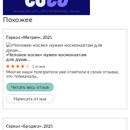
Похожее
Сериал «Митрич», 2025
«Человек-косяк» нужен космонавтам
для души...
1 отзыв
Многие наши телезрители уже отметили в своих отзывах,
что телеканалы...
Читать весь отзыв
Написать отзыв
Сериал «Бродяга», 2025