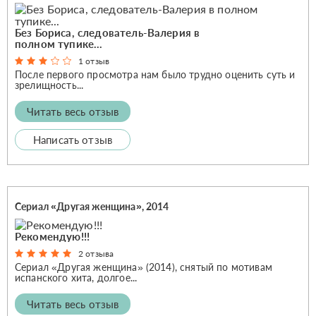
Без Бориса, следователь-Валерия в
полном тупике...
1 отзыв
После первого просмотра нам было трудно оценить суть и
зрелищность...
Читать весь отзыв
Написать отзыв
Сериал «Другая женщина», 2014
Рекомендую!!!
2 отзыва
Сериал «Другая женщина» (2014), снятый по мотивам
испанского хита, долгое...
Читать весь отзыв