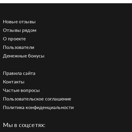
Новые отзывы
Отзывы рядом
О проекте
Пользователи
Денежные бонусы
Правила сайта
Контакты
Частые вопросы
Пользовательское соглашение
Политика конфиденциальности
Мы в соцсетях: