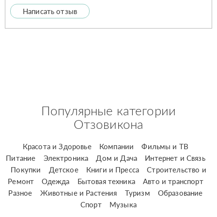
Написать отзыв
Популярные категории
Отзовикона
Красота и Здоровье
Компании
Фильмы и ТВ
Питание
Электроника
Дом и Дача
Интернет и Связь
Покупки
Детское
Книги и Пресса
Строительство и
Ремонт
Одежда
Бытовая техника
Авто и транспорт
Разное
Животные и Растения
Туризм
Образование
Спорт
Музыка