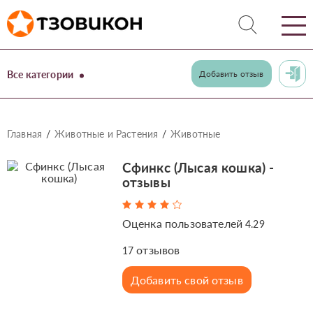
Все категории
Добавить отзыв
Главная
Животные и Растения
Животные
Сфинкс (Лысая кошка) -
отзывы
Оценка пользователей
4.29
отзывов
17
Добавить свой отзыв