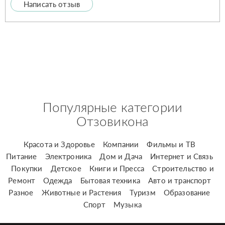
Написать отзыв
Популярные категории
Отзовикона
Красота и Здоровье
Компании
Фильмы и ТВ
Питание
Электроника
Дом и Дача
Интернет и Связь
Покупки
Детское
Книги и Пресса
Строительство и
Ремонт
Одежда
Бытовая техника
Авто и транспорт
Разное
Животные и Растения
Туризм
Образование
Спорт
Музыка