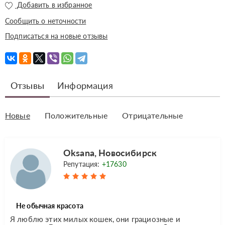
Добавить в избранное
Сообщить о неточности
Подписаться на новые отзывы
Отзывы
Информация
Новые
Положительные
Отрицательные
Oksana, Новосибирск
Репутация:
+17630
Не обычная красота
Я люблю этих милых кошек, они грациозные и