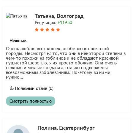
Татьяна, Волгоград
Репутация:
+11950
Нежные.
Очень люблю всех кошек, особенно кошек этой
породы. Несмотря на то, что они в некоторой степени в
чем-то похожи на гоблинов и не обладают красивой
пушистой шерстью, я их просто обожаю. Они очень
нежные и милые создания, только подвержены
всевозможным заболеваниям. По-этому за ними
нужно...
👍
Полезный отзыв
(0)
Смотреть полностью
Полина, Екатеринбург