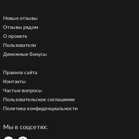
Новые отзывы
Отзывы рядом
О проекте
Пользователи
Денежные бонусы
Правила сайта
Контакты
Частые вопросы
Пользовательское соглашение
Политика конфиденциальности
Мы в соцсетях: