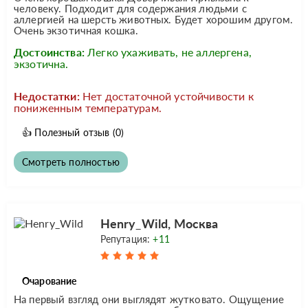
человеку. Подходит для содержания людьми с
аллергией на шерсть животных. Будет хорошим другом.
Очень экзотичная кошка.
Достоинства:
Легко ухаживать, не аллергена,
экзотична.
Недостатки:
Нет достаточной устойчивости к
пониженным температурам.
👍
Полезный отзыв
(0)
Смотреть полностью
Henry_Wild, Москва
Репутация:
+11
Очарование
На первый взгляд они выглядят жутковато. Ощущение