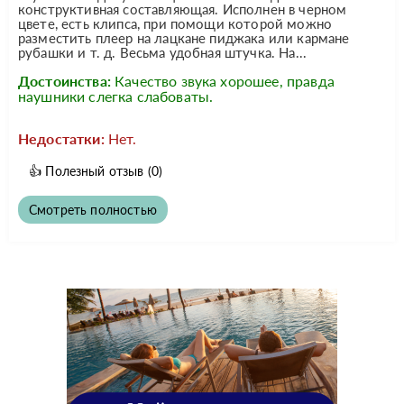
конструктивная составляющая. Исполнен в черном
цвете, есть клипса, при помощи которой можно
разместить плеер на лацкане пиджака или кармане
рубашки и т. д. Весьма удобная штучка. На...
Достоинства:
Качество звука хорошее, правда
наушники слегка слабоваты.
Недостатки:
Нет.
👍
Полезный отзыв
(0)
Смотреть полностью