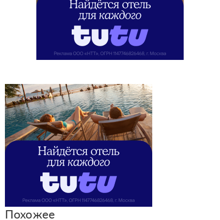
Похожее