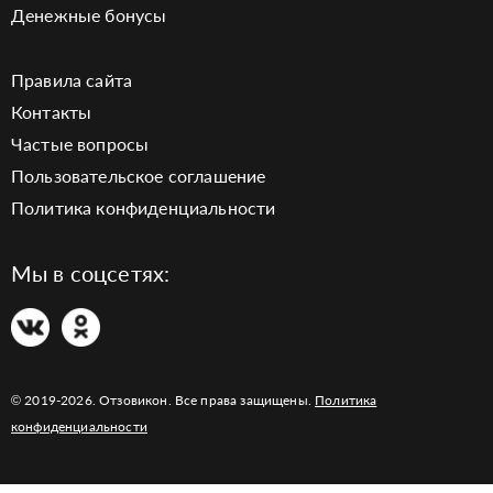
Денежные бонусы
Правила сайта
Контакты
Частые вопросы
Пользовательское соглашение
Политика конфиденциальности
Мы в соцсетях:
© 2019-2026. Отзовикон. Все права защищены.
Политика
конфиденциальности