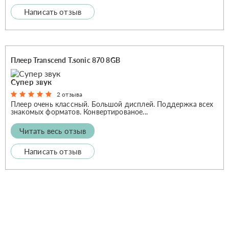
Написать отзыв
Плеер Transcend T.sonic 870 8GB
Супер звук
2 отзыва
Плеер очень классный. Большой дисплей. Поддержка всех
знакомых форматов. Конвертированое...
Читать весь отзыв
Написать отзыв