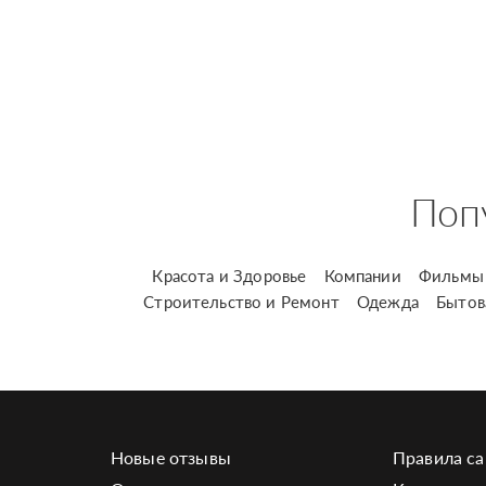
Поп
Красота и Здоровье
Компании
Фильмы 
Строительство и Ремонт
Одежда
Бытов
Новые отзывы
Правила са