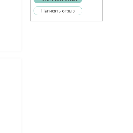
Написать отзыв