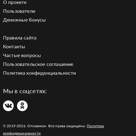
О проекте
Пользователи
Денежные бонусы
Правила сайта
Контакты
Частые вопросы
Пользовательское соглашение
Политика конфиденциальности
Мы в соцсетях:
© 2019-2026. Отзовикон. Все права защищены.
Политика
конфиденциальности