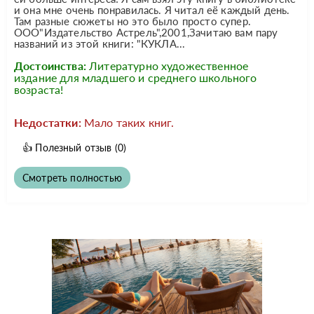
и она мне очень понравилась. Я читал её каждый день.
Там разные сюжеты но это было просто супер.
ООО"Издательство Астрель",2001,Зачитаю вам пару
названий из этой книги: "КУКЛА...
Достоинства:
Литературно художественное
издание для младшего и среднего школьного
возраста!
Недостатки:
Мало таких книг.
👍
Полезный отзыв
(0)
Смотреть полностью