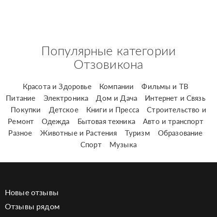
Популярные категории
Отзовикона
Красота и Здоровье
Компании
Фильмы и ТВ
Питание
Электроника
Дом и Дача
Интернет и Связь
Покупки
Детское
Книги и Пресса
Строительство и
Ремонт
Одежда
Бытовая техника
Авто и транспорт
Разное
Животные и Растения
Туризм
Образование
Спорт
Музыка
Новые отзывы
Отзывы рядом