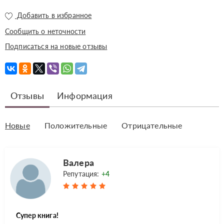
Добавить в избранное
Сообщить о неточности
Подписаться на новые отзывы
Отзывы
Информация
Новые
Положительные
Отрицательные
Валера
Репутация:
+4
Супер книга!