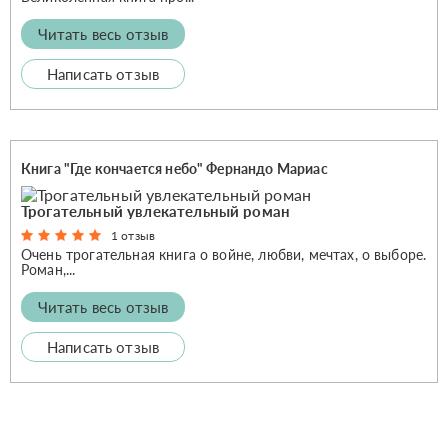
Читать весь отзыв
Написать отзыв
Книга "Где кончается небо" Фернандо Мариас
Трогательный увлекательный роман
1 отзыв
Очень трогательная книга о войне, любви, мечтах, о выборе.
Роман,...
Читать весь отзыв
Написать отзыв