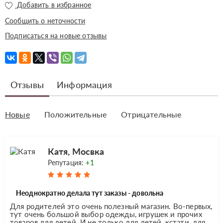
Добавить в избранное
Сообщить о неточности
Подписаться на новые отзывы
Отзывы
Информация
Новые
Положительные
Отрицательные
Катя, Мосвка
Репутация:
+1
Неоднократно делала тут заказы - довольна
Для родителей это очень полезный магазин. Во-первых,
тут очень большой выбор одежды, игрушек и прочих
товаров для детей. И не только для детей, кстати, для