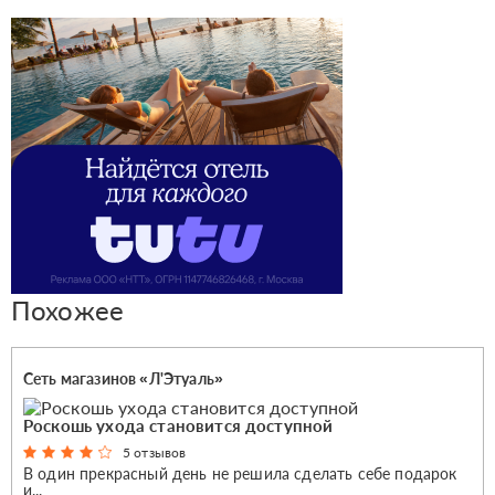
Похожее
Сеть магазинов «Л'Этуаль»
Роскошь ухода становится доступной
5 отзывов
В один прекрасный день не решила сделать себе подарок
и...