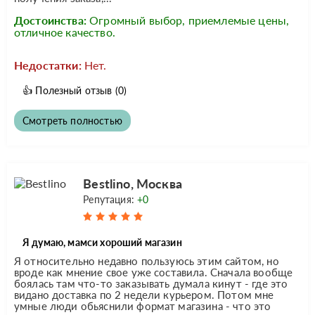
Достоинства:
Огромный выбор, приемлемые цены,
отличное качество.
Недостатки:
Нет.
👍
Полезный отзыв
(0)
Смотреть полностью
Bestlino, Москва
Репутация:
+0
Я думаю, мамси хороший магазин
Я относительно недавно пользуюсь этим сайтом, но
вроде как мнение свое уже составила. Сначала вообще
боялась там что-то заказывать думала кинут - где это
видано доставка по 2 недели курьером. Потом мне
умные люди обьяснили формат магазина - что это