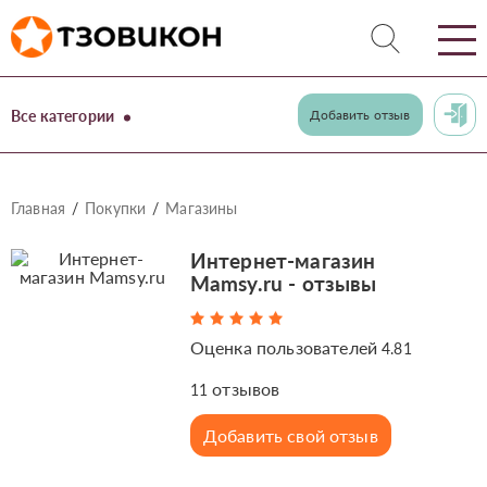
Все категории
Добавить отзыв
Главная
Покупки
Магазины
Интернет-магазин
Mamsy.ru - отзывы
Оценка пользователей
4.81
отзывов
11
Добавить свой отзыв