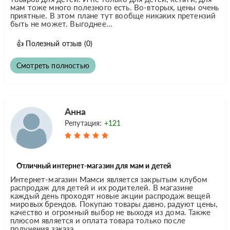
мам тоже много полезного есть. Во-вторых, цены очень
приятные. В этом плане тут вообще никаких претензий
быть не может. Выгоднее...
👍
Полезный отзыв
(0)
Смотреть полностью
Анна
Репутация:
+121
Отличный интернет-магазин для мам и детей
Интернет-магазин Мамси является закрытым клубом
распродаж для детей и их родителей. В магазине
каждый день проходят новые акции распродаж вещей
мировых брендов. Покупаю товары давно, радуют цены,
качество и огромный выбор не выходя из дома. Также
плюсом является и оплата товара только после
получения заказа,...