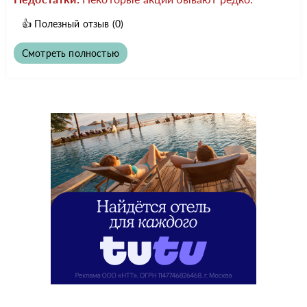
👍
Полезный отзыв
(0)
Смотреть полностью