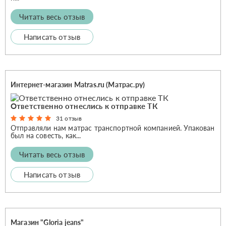
Читать весь отзыв
Написать отзыв
Интернет-магазин Matras.ru (Матрас.ру)
Ответственно отнеслись к отправке ТК
31 отзыв
Отправляли нам матрас транспортной компанией. Упакован
был на совесть, как...
Читать весь отзыв
Написать отзыв
Магазин "Gloria jeans"