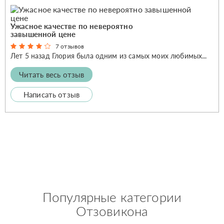
Ужасное качестве по невероятно
завышенной цене
7 отзывов
Лет 5 назад Глория была одним из самых моих любимых...
Читать весь отзыв
Написать отзыв
Популярные категории
Отзовикона