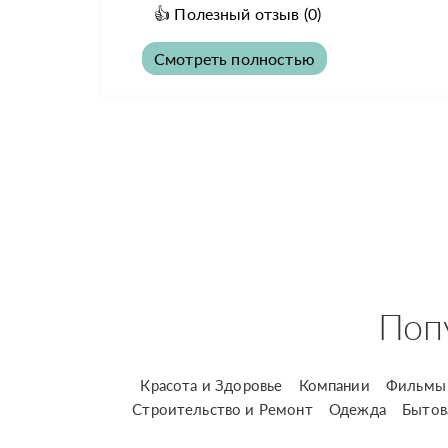
👍
Полезный отзыв
(0)
Смотреть полностью
Поп
Красота и Здоровье
Компании
Фильмы 
Строительство и Ремонт
Одежда
Бытов