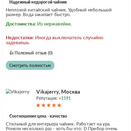
Надежный недорогой чайник
Неплохой китайский чайник. Удобный небольшой
размер. Вода закипает быстро.
Достоинства:
Из нержавейки.
Недостатки:
Иногда выключатель случайно
задеваешь.
👍
Полезный отзыв
(0)
Смотреть полностью
Vikajerry, Москва
Репутация:
+1191
Соотношение цена - качество
Стильный для интерьера чайник. Работает на ура.
Роняли несколько раз - хоть бы что: D Прибор очень