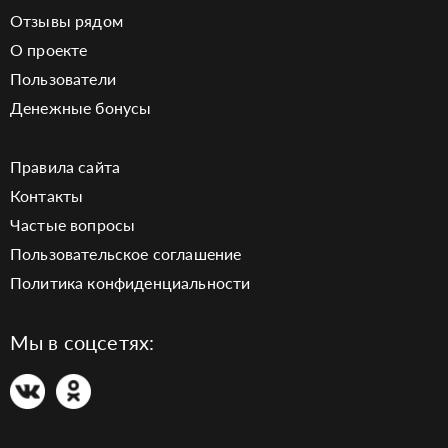
Отзывы рядом
О проекте
Пользователи
Денежные бонусы
Правила сайта
Контакты
Частые вопросы
Пользовательское соглашение
Политика конфиденциальности
Мы в соцсетях: