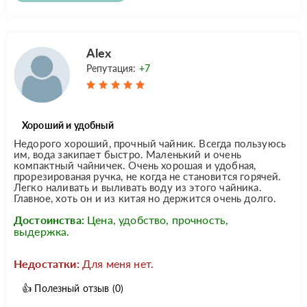
Alex
Репутация:
+7
Хороший и удобный
Недорого хороший, прочный чайник. Всегда пользуюсь
им, вода закипает быстро. Маленький и очень
компактный чайничек. Очень хорошая и удобная,
прорезированая ручка, не когда не становится горячей.
Легко наливать и выливать воду из этого чайника.
Главное, хоть он и из китая но держится очень долго.
Достоинства:
Цена, удобство, прочность,
выдержка.
Недостатки:
Для меня нет.
👍
Полезный отзыв
(0)