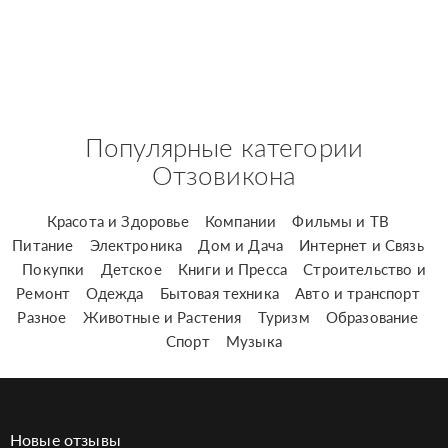
Популярные категории
Отзовикона
Красота и Здоровье
Компании
Фильмы и ТВ
Питание
Электроника
Дом и Дача
Интернет и Связь
Покупки
Детское
Книги и Пресса
Строительство и
Ремонт
Одежда
Бытовая техника
Авто и транспорт
Разное
Животные и Растения
Туризм
Образование
Спорт
Музыка
Новые отзывы