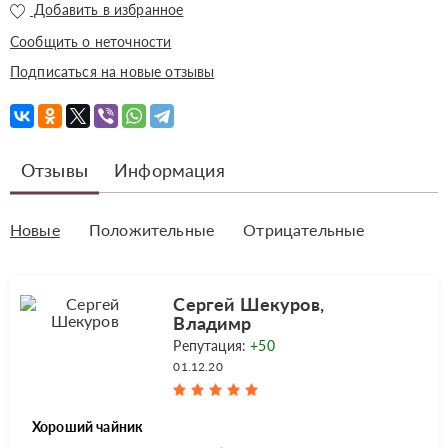
Добавить в избранное
Сообщить о неточности
Подписаться на новые отзывы
Отзывы
Информация
Новые
Положительные
Отрицательные
Сергей Шекуров,
Владимр
Репутация:
+50
01.12.20
Хороший чайник