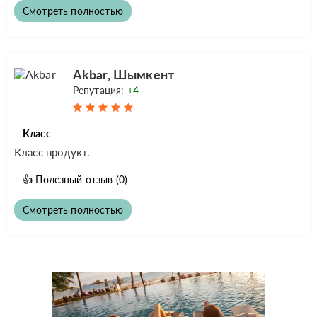
Смотреть полностью
Akbar, Шымкент
Репутация:
+4
Класс
Класс продукт.
👍
Полезный отзыв
(0)
Смотреть полностью