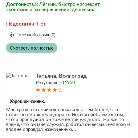
Достоинства:
Лёгкий, быстро нагревает,
экономный, из нержавейки, дешёвый.
Недостатки:
Нет.
👍
Полезный отзыв
(0)
Смотреть полностью
Татьяна, Волгоград
Репутация:
+11950
Хороший чайник.
Мне сразу этот чайник понравился, тем более, что
стоит он не так уж и дорого. Но, вся проблема в том,
что и прослужил он тоже не так уж долго. Но все то
время, что он мне служил, работал он весьма неплохо и
вполне оправдал назначенную...