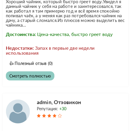
Хороший чайник, который быстро греет воду.Увидел я
данный чайник у себя на работе и заинтересовался, так
как работал я там примерно год и всё время спокойно
попивал чаёк, а у меняя как раз потребовался чайник на
дачу, а старый сломался.Из плюсов можно выделить вес
чайника...
Достоинства:
Цена-качества, быстро греет воду
Недостатки:
Запах в первые две недели
использования
👍
Полезный отзыв
(0)
Смотреть полностью
admin, Отзовикон
Репутация:
+30