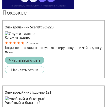
Похожее
Электрочайник Scarlett SC-228
Служит давно
3 отзыва
Когда переезжали на новую квартиру, покупали чайник, он у
нас...
Читать весь отзыв
Написать отзыв
Электрочайник Ладомир 121
Удобный и быстрый.