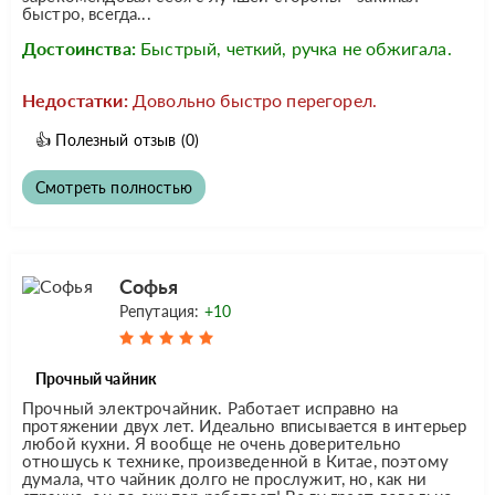
быстро, всегда...
Достоинства:
Быстрый, четкий, ручка не обжигала.
Недостатки:
Довольно быстро перегорел.
👍
Полезный отзыв
(0)
Смотреть полностью
Софья
Репутация:
+10
Прочный чайник
Прочный электрочайник. Работает исправно на
протяжении двух лет. Идеально вписывается в интерьер
любой кухни. Я вообще не очень доверительно
отношусь к технике, произведенной в Китае, поэтому
думала, что чайник долго не прослужит, но, как ни