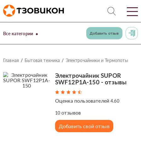
Все категории
Добавить отзыв
Главная
Бытовая техника
Электрочайники и Термопоты
Электрочайник SUPOR
SWF12P1A-150 - отзывы
Оценка пользователей
4.60
отзывов
10
Добавить свой отзыв