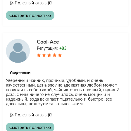
👍
Полезный отзыв
(0)
Смотреть полностью
Cool-Ace
Репутация:
+83
Уверенный
Уверенный чайник, прочный, удобный, и очень
качественный, цена вполне адекватная любой может
позволить себе такой, чайник очень прочный, падал 2
раза, с ним ничего не случилось, очень мощный и
надежный, вода вскипает тщательно и быстро, все
довольны, пользуемся только таким.
👍
Полезный отзыв
(0)
Смотреть полностью