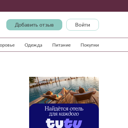
Добавить отзыв
Войти
доровье
Одежда
Питание
Покупки