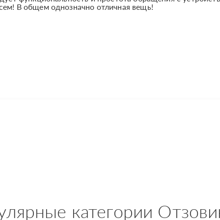
сем! В общем однозначно отличная вещь!
улярные категории Отзови