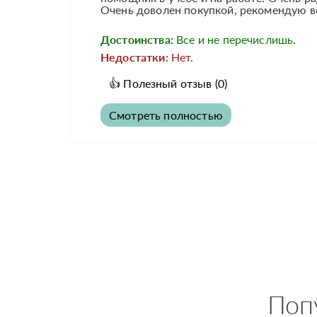
Очень доволен покупкой, рекомендую в
Достоинства:
Все и не перечислишь.
Недостатки:
Нет.
👍
Полезный отзыв
(0)
Смотреть полностью
Поп