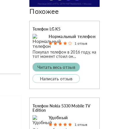
Похожее
Телефон LG K5
Нормальный телефон
1 отзыв
Покупал телефон в 2016 году, на
тот момент стоил он...
Читать весь отзыв
Написать отзыв
Телефон Nokia 5330 Mobile TV
Edition
Удобный
1 отзыв