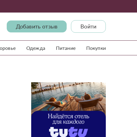
Добавить отзыв
Войти
доровье
Одежда
Питание
Покупки