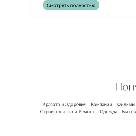
Смотреть полностью
Поп
Красота и Здоровье
Компании
Фильмы 
Строительство и Ремонт
Одежда
Бытов