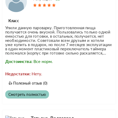
Класс
Упили данную пароварку. Приготовленная пища
получается очень вкусной. Пользовались только одной
емкостью для готовки, в остальных, получается, нет
необходимости. Советовали всем друзьям и хотели
уже купить в подарок, но после 7 месяцев эксплуатации
в один момент пластиковый переключатель таймера
поломался (корпус при готовке сильно раскаляется,...
Достоинства:
Все норм.
Недостатки:
Нету.
👍
Полезный отзыв
(0)
Смотреть полностью
Татьяна, Волгоград