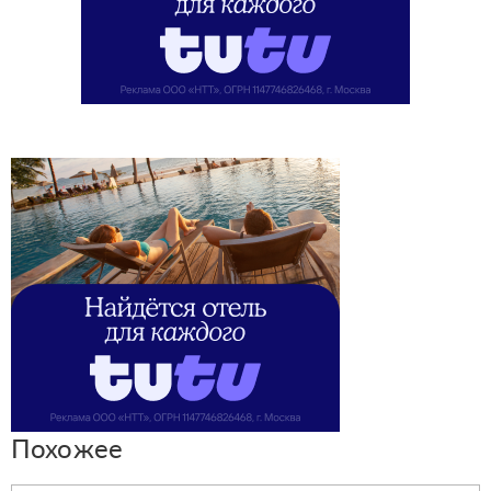
Похожее