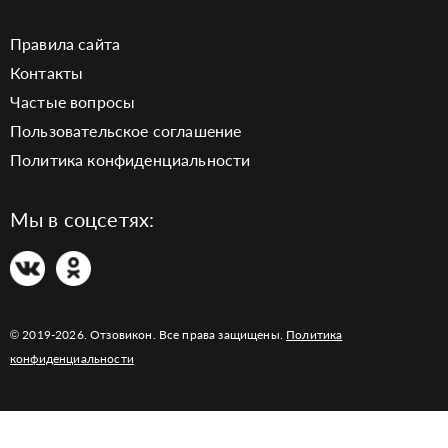
Правила сайта
Контакты
Частые вопросы
Пользовательское соглашение
Политика конфиденциальности
Мы в соцсетях:
© 2019-2026. Отзовикон. Все права защищены.
Политика
конфиденциальности