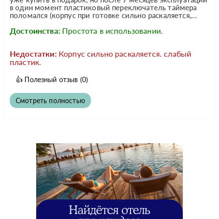
в один момент пластиковый переключатель таймера
поломался (корпус при готовке сильно раскаляется,...
Достоинства:
Простота в использовании.
Недостатки:
Корпус сильно раскаляется. слабый
пластик.
👍
Полезный отзыв
(0)
Смотреть полностью