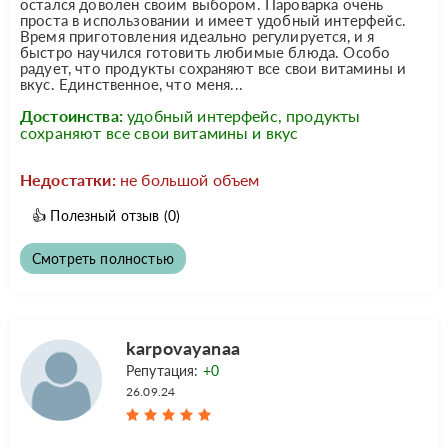
остался доволен своим выбором. Пароварка очень
проста в использовании и имеет удобный интерфейс.
Время приготовления идеально регулируется, и я
быстро научился готовить любимые блюда. Особо
радует, что продукты сохраняют все свои витамины и
вкус. Единственное, что меня...
Достоинства:
удобный интерфейс, продукты
сохраняют все свои витамины и вкус
Недостатки:
не большой объем
👍
Полезный отзыв
(0)
Смотреть полностью
karpovayanaa
Репутация:
+0
26.09.24