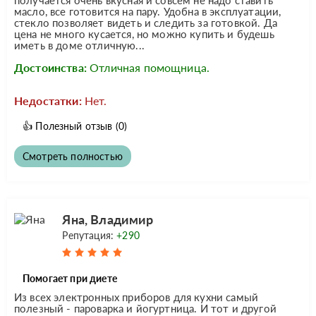
масло, все готовится на пару. Удобна в эксплуатации,
стекло позволяет видеть и следить за готовкой. Да
цена не много кусается, но можно купить и будешь
иметь в доме отличную...
Достоинства:
Отличная помощница.
Недостатки:
Нет.
👍
Полезный отзыв
(0)
Смотреть полностью
Яна, Владимир
Репутация:
+290
Помогает при диете
Из всех электронных приборов для кухни самый
полезный - пароварка и йогуртница. И тот и другой