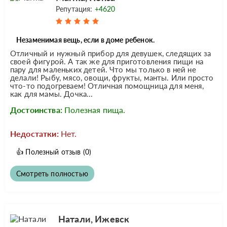
Репутация:
+4620
Незаменимая вещь, если в доме ребенок.
Отличный и нужный прибор для девушек, следящих за
своей фигурой. А так же для приготовления пищи на
пару для маленьких детей. Что мы только в ней не
делали! Рыбу, мясо, овощи, фрукты, манты. Или просто
что-то подогреваем! Отличная помощница для меня,
как для мамы. Дочка...
Достоинства:
Полезная пища.
Недостатки:
Нет.
👍
Полезный отзыв
(0)
Смотреть полностью
Натали, Ижевск