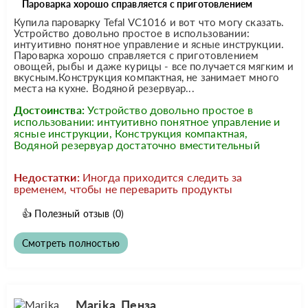
Пароварка хорошо справляется с приготовлением
Купила пароварку Tefal VC1016 и вот что могу сказать.
Устройство довольно простое в использовании:
интуитивно понятное управление и ясные инструкции.
Пароварка хорошо справляется с приготовлением
овощей, рыбы и даже курицы - все получается мягким и
вкусным.Конструкция компактная, не занимает много
места на кухне. Водяной резервуар...
Достоинства:
Устройство довольно простое в
использовании: интуитивно понятное управление и
ясные инструкции, Конструкция компактная,
Водяной резервуар достаточно вместительный
Недостатки:
Иногда приходится следить за
временем, чтобы не переварить продукты
👍
Полезный отзыв
(0)
Смотреть полностью
Marika, Пенза