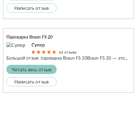
Написать отзыв
Пароварка Braun FS 20
Супер
62 отзыва
Большой отзыв: пароварка Braun FS 20Braun FS 20 — это...
Читать весь отзыв
Написать отзыв