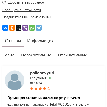
Добавить в избранное
Сообщить о неточности
Подписаться на новые отзывы
Отзывы
Информация
Новые
Положительные
Отрицательные
polichevyuri
Репутация:
+0
01.10.24
Время приготовления идеально регулируется
Недавно купил пароварку Tefal VC1016 и в целом