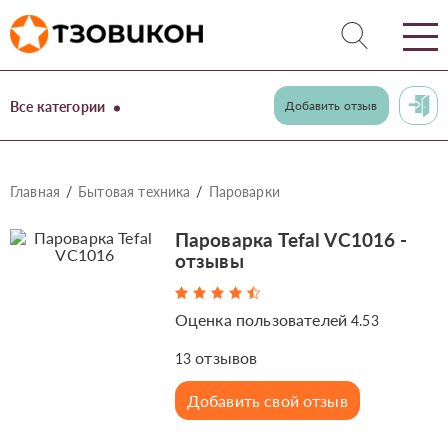
Все категории
Добавить отзыв
Главная
Бытовая техника
Пароварки
Пароварка Tefal VC1016 -
отзывы
Оценка пользователей
4.53
отзывов
13
Добавить свой отзыв