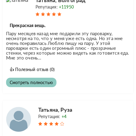
Репутация:
+11950
Прекрасная вещь.
Пару месяцев назад мне подарили эту пароварку,
несмотря на то, что у меня уже есть одна. Но эта мне
очень понравилась Люблю пищу на пару. У этой
пароварки есть один огромный плюс - прозрачные
стенки, через которые можно видеть как готовится еда.
Мне это очень...
👍
Полезный отзыв
(0)
Смотреть полностью
Татьяна, Руза
Репутация:
+4