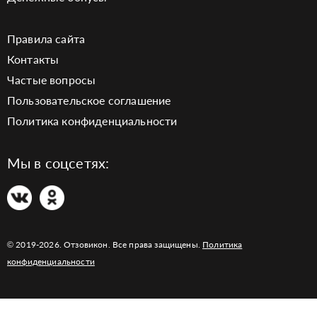
Правила сайта
Контакты
Частые вопросы
Пользовательское соглашение
Политика конфиденциальности
Мы в соцсетях:
© 2019-2026. Отзовикон. Все права защищены.
Политика
конфиденциальности