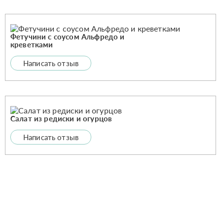
Фетучини с соусом Альфредо и
креветками
Написать отзыв
Салат из редиски и огурцов
Написать отзыв