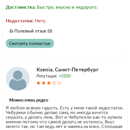
Достоинства:
Быстро, вкусно и недорого.
Недостатки:
Нету.
👍
Полезный отзыв
(0)
Смотреть полностью
Ksenia, Санкт-Петербург
Репутация:
+5250
Можно очень редко
Я люблю всякую гадость. Есть у меня такой недостаток.
Чебуреки обычно делаю сама, но иногда хочется
скушать, а делать лень. Вот и Чебупелли как-то купила
именно потому что самой делать не хотелось. Вкус
ничего так, но там ведь нет и намека на мясо. Сплошная