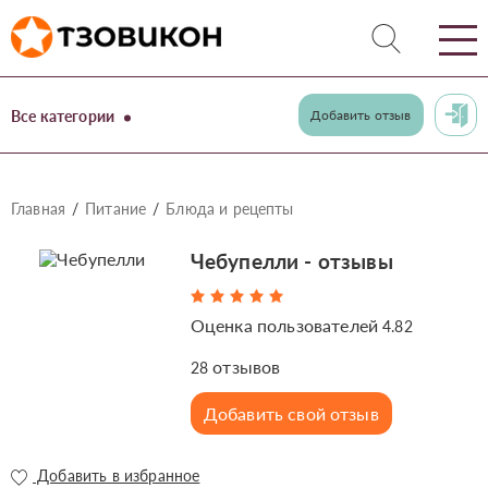
Все категории
Добавить отзыв
Главная
Питание
Блюда и рецепты
Чебупелли - отзывы
Оценка пользователей
4.82
отзывов
28
Добавить свой отзыв
Добавить в избранное