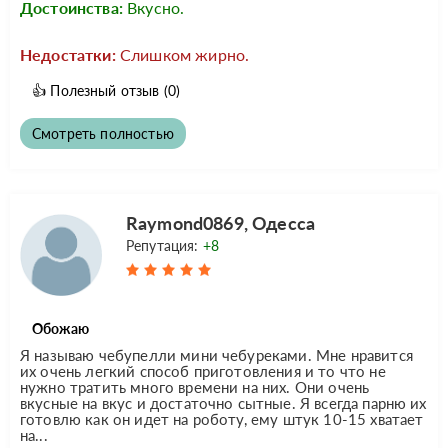
Достоинства:
Вкусно.
Недостатки:
Слишком жирно.
👍
Полезный отзыв
(0)
Смотреть полностью
Raymond0869, Одесса
Репутация:
+8
Обожаю
Я называю чебупелли мини чебуреками. Мне нравится
их очень легкий способ приготовления и то что не
нужно тратить много времени на них. Они очень
вкусные на вкус и достаточно сытные. Я всегда парню их
готовлю как он идет на роботу, ему штук 10-15 хватает
на...