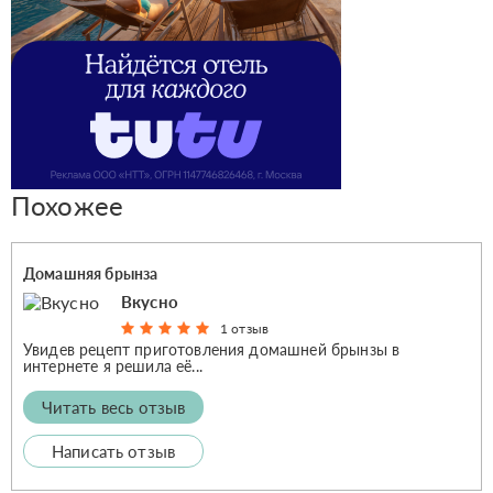
Похожее
Домашняя брынза
Вкусно
1 отзыв
Увидев рецепт приготовления домашней брынзы в
интернете я решила её...
Читать весь отзыв
Написать отзыв