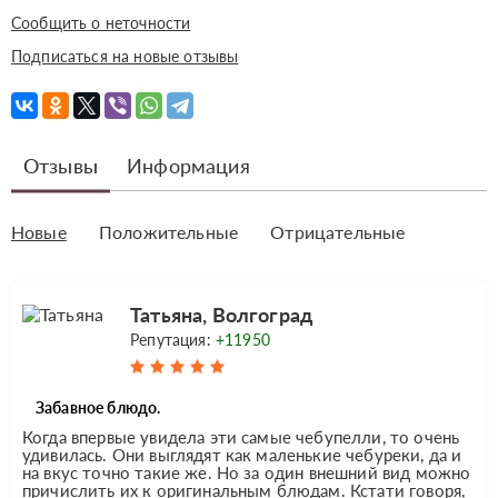
Сообщить о неточности
Подписаться на новые отзывы
Отзывы
Информация
Новые
Положительные
Отрицательные
Татьяна, Волгоград
Репутация:
+11950
Забавное блюдо.
Когда впервые увидела эти самые чебупелли, то очень
удивилась. Они выглядят как маленькие чебуреки, да и
на вкус точно такие же. Но за один внешний вид можно
причислить их к оригинальным блюдам. Кстати говоря,