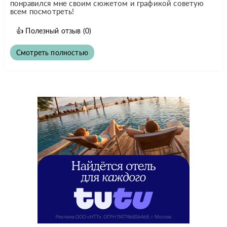
понравился мне своим сюжетом и графикой советую
всем посмотреть!
👍
Полезный отзыв
(0)
Смотреть полностью