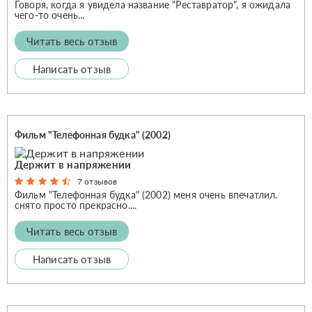
Говоря, когда я увидела название "Реставратор", я ожидала
чего-то очень...
Читать весь отзыв
Написать отзыв
Фильм "Телефонная будка" (2002)
Держит в напряжении
7 отзывов
Фильм "Телефонная будка" (2002) меня очень впечатлил.
снято просто прекрасно....
Читать весь отзыв
Написать отзыв