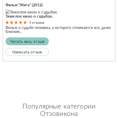
Фильм "Жить" (2012)
Тяжелое кино о судьбах.
5 отзывов
Фильм о судьбе человека, у которого отнимается все, даже
близкие...
Читать весь отзыв
Написать отзыв
Популярные категории
Отзовикона