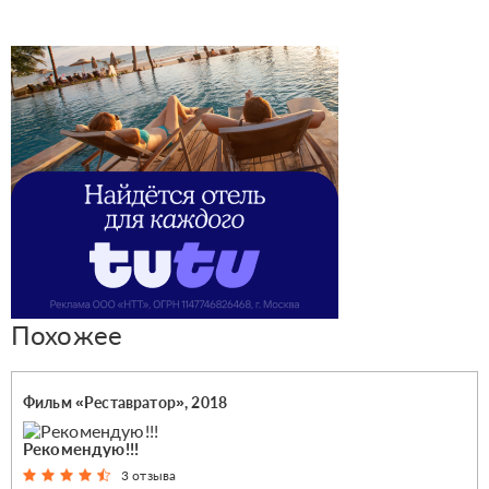
Похожее
Фильм «Реставратор», 2018
Рекомендую!!!
3 отзыва