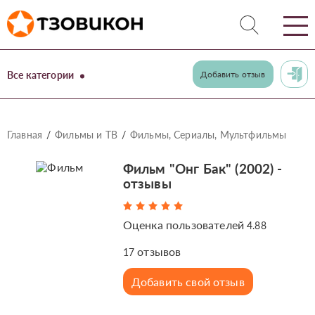
Все категории
Добавить отзыв
Главная
Фильмы и ТВ
Фильмы, Сериалы, Мультфильмы
Фильм "Онг Бак" (2002) -
отзывы
Оценка пользователей
4.88
отзывов
17
Добавить свой отзыв