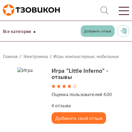
Все категории
Добавить отзыв
Главная
Электроника
Игры компьютерные, мобильные
Игра "Little Inferno" -
отзывы
Оценка пользователей
4.00
отзыва
4
Добавить свой отзыв