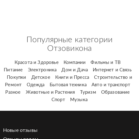
Популярные категории
Отзовикона
Красота и Здоровье
Компании
Фильмы и ТВ
Питание
Электроника
Дом и Дача
Интернет и Связь
Покупки
Детское
Книги и Пресса
Строительство и
Ремонт
Одежда
Бытовая техника
Авто и транспорт
Разное
Животные и Растения
Туризм
Образование
Спорт
Музыка
Новые отзывы
Отзывы рядом