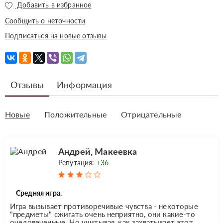
Добавить в избранное
Сообщить о неточности
Подписаться на новые отзывы
Отзывы
Информация
Новые
Положительные
Отрицательные
Андрей, Макеевка
Репутация:
+36
Средняя игра.
Игра вызывает противоречивые чувства - некоторые
"предметы" сжигать очень неприятно, они какие-то
очеловеченные. Но учитывая, как захватывает этот