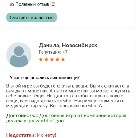
👍
Полезный отзыв
(0)
Смотреть полностью
Данила, Новосибирск
Репутация:
+7
У вас ещё остались лишние вещи?
В этой игре вы будете сжигать вещи. Вы их сжигаете, а
вам дают монетки. А на эти монетки вы можете купить
себе новые вещи. Но для того чтобы открыть новые
вещи, вам надо делать комбо. Например: совместить
медведя и тарелку. Вот оно, ваше комбо. А...
Достоинства:
Достойная игра от компании которая
делала игру world of goo.
Недостатки:
Их нету!