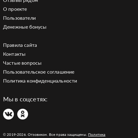
О проекте
Пользователи
Денежные бонусы
Правила сайта
Контакты
Частые вопросы
Пользовательское соглашение
Политика конфиденциальности
Мы в соцсетях:
© 2019-2026. Отзовикон. Все права защищены.
Политика