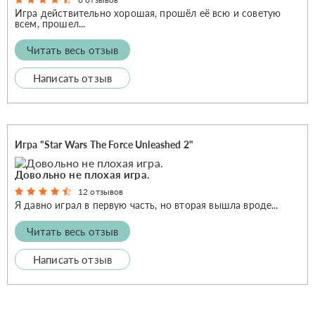
Игра действительно хорошая, прошёл её всю и советую
всем, прошел...
Читать весь отзыв
Написать отзыв
Игра "Star Wars The Force Unleashed 2"
Довольно не плохая игра.
12 отзывов
Я давно играл в первую часть, но вторая вышла вроде...
Читать весь отзыв
Написать отзыв