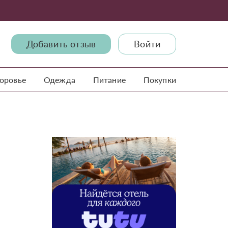
Добавить отзыв
Войти
доровье
Одежда
Питание
Покупки