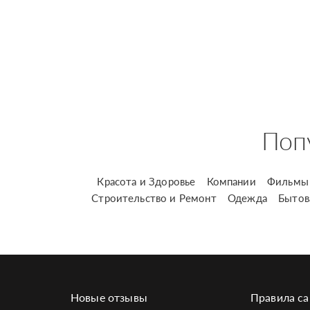
Поп
Красота и Здоровье
Компании
Фильмы 
Строительство и Ремонт
Одежда
Бытов
Новые отзывы
Правила са