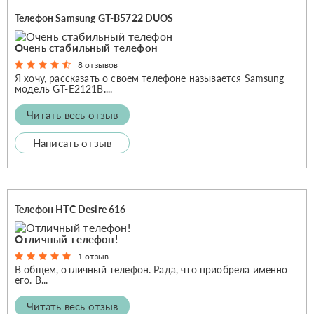
Телефон Samsung GT-B5722 DUOS
Очень стабильный телефон
8 отзывов
Я хочу, рассказать о своем телефоне называется Samsung
модель GT-E2121B....
Читать весь отзыв
Написать отзыв
Телефон HTC Desire 616
Отличный телефон!
1 отзыв
В общем, отличный телефон. Рада, что приобрела именно
его. В...
Читать весь отзыв