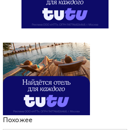
Похожее