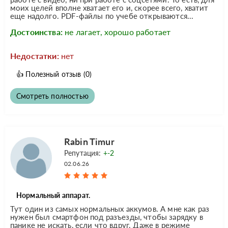
моих целей вполне хватает его и, скорее всего, хватит
еще надолго. PDF-файлы по учебе открываются...
Достоинства:
не лагает, хорошо работает
Недостатки:
нет
👍
Полезный отзыв
(0)
Смотреть полностью
Rabin Timur
Репутация:
+-2
02.06.26
Нормальный аппарат.
Тут один из самых нормальных аккумов. А мне как раз
нужен был смартфон под разъезды, чтобы зарядку в
панике не искать, если что вдруг. Даже в режиме