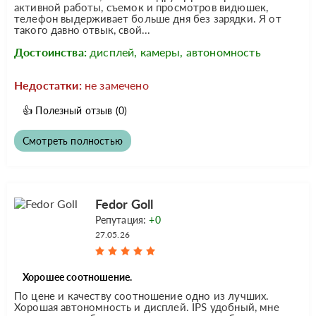
активной работы, съемок и просмотров видюшек,
телефон выдерживает больше дня без зарядки. Я от
такого давно отвык, свой...
Достоинства:
дисплей, камеры, автономность
Недостатки:
не замечено
👍
Полезный отзыв
(0)
Смотреть полностью
Fedor Goll
Репутация:
+0
27.05.26
Хорошее соотношение.
По цене и качеству соотношение одно из лучших.
Хорошая автономность и дисплей. IPS удобный, мне