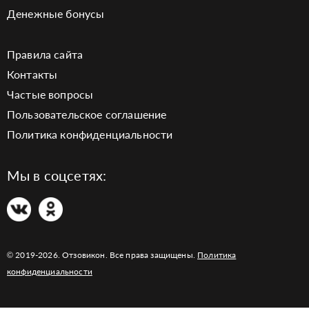
Денежные бонусы
Правила сайта
Контакты
Частые вопросы
Пользовательское соглашение
Политика конфиденциальности
Мы в соцсетях:
© 2019-2026. Отзовикон. Все права защищены.
Политика
конфиденциальности