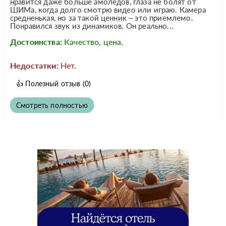
нравится даже больше амоледов, глаза не болят от
ШИМа, когда долго смотрю видео или играю. Камера
средненькая, но за такой ценник – это приемлемо.
Понравился звук из динамиков. Он реально...
Достоинства:
Качество, цена.
Недостатки:
Нет.
👍
Полезный отзыв
(0)
Смотреть полностью