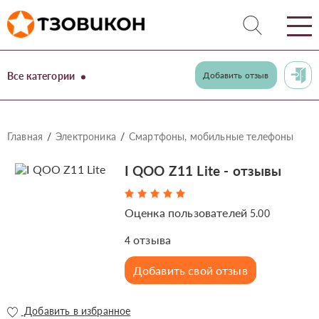
Все категории
Добавить отзыв
Главная
Электроника
Смартфоны, мобильные телефоны
I QOO Z11 Lite - отзывы
Оценка пользователей
5.00
отзыва
4
Добавить свой отзыв
Добавить в избранное