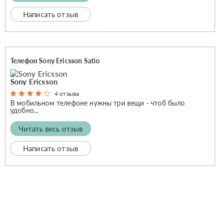
Написать отзыв
Телефон Sony Ericsson Satio
Sony Ericsson
4 отзыва
В мобильном телефоне нужны три вещи - чтоб было
удобно...
Читать весь отзыв
Написать отзыв