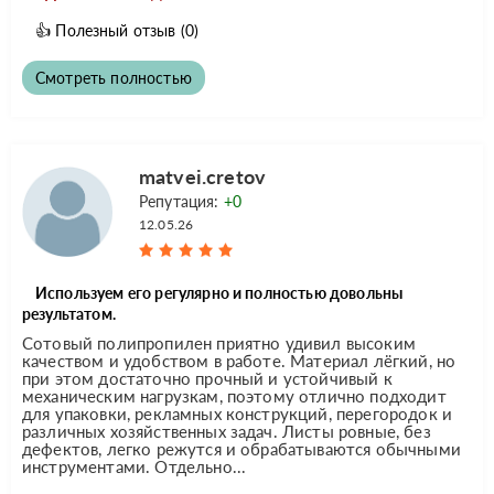
👍
Полезный отзыв
(0)
Смотреть полностью
matvei.cretov
Репутация:
+0
12.05.26
Используем его регулярно и полностью довольны
результатом.
Сотовый полипропилен приятно удивил высоким
качеством и удобством в работе. Материал лёгкий, но
при этом достаточно прочный и устойчивый к
механическим нагрузкам, поэтому отлично подходит
для упаковки, рекламных конструкций, перегородок и
различных хозяйственных задач. Листы ровные, без
дефектов, легко режутся и обрабатываются обычными
инструментами. Отдельно...