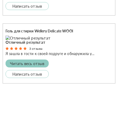
Написать отзыв
Гель для стирки Wellery Delicate WOOl
Отличный результат
3 отзыва
Я зашла в гости к своей подруге и обнаружила у...
Читать весь отзыв
Написать отзыв