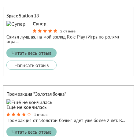
Space Station 13
Супер.
2 отзыва
Самая лучшая, на мой взгляд Role-Play (Игра по ролям)
игра....
Читать весь отзыв
Написать отзыв
Промоакция "Золотая бочка"
Ещё не кончилась
1 отзыв
Промоакция от "Золотой бочки" идет уже более 2 лет. К...
Читать весь отзыв