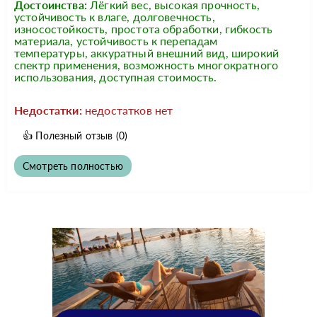
Достоинства:
Лёгкий вес, высокая прочность,
устойчивость к влаге, долговечность,
износостойкость, простота обработки, гибкость
материала, устойчивость к перепадам
температуры, аккуратный внешний вид, широкий
спектр применения, возможность многократного
использования, доступная стоимость.
Недостатки:
недостатков нет
👍
Полезный отзыв
(0)
Смотреть полностью