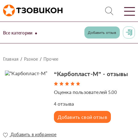
Все категории
Добавить отзыв
Главная
Разное
Прочее
“Карбопласт-М” - отзывы
Оценка пользователей
5.00
отзыва
4
Добавить свой отзыв
Добавить в избранное