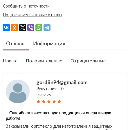
Сообщить о неточности
Подписаться на новые отзывы
Отзывы
Информация
Новые
Положительные
Отрицательные
gordiin94@gmail.com
Репутация:
+0
08.07.26
Спасибо за качественную продукцию и оперативную
работу!
Заказывали оргстекло для изготовления защитных