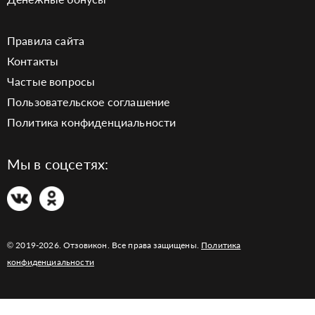
Правила сайта
Контакты
Частые вопросы
Пользовательское соглашение
Политика конфиденциальности
Мы в соцсетях:
© 2019-2026. Отзовикон. Все права защищены.
Политика
конфиденциальности