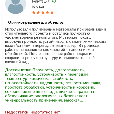
Репутация:
+0
05.06.26
Отличное решение для объектов
Использовали полимерные материалы при реализации
строительного проекта и остались полностью
удовлетворены результатом. Материал показал
высокую прочность, устойчивость к влаге, химическим
воздействиям и перепадам температур. В процессе
работы не возникло сложностей с нанесением и
обработкой. После завершения работ покрытие
сохранило ровную структуру и привлекательный
внешний вид....
Достоинства:
Прочность, долговечность,
влагостойкость, устойчивость к перепадам
температур, химическая стойкость,
износостойкость, надежность, легкость монтажа,
простота обработки, устойчивость к коррозии,
сохранение внешнего вида, низкие затраты на
обслуживание, экологическая безопасность,
универсальность применения, высокая...
Недостатки:
недотатков нет