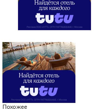
Похожее