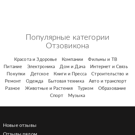
Популярные категории
Отзовикона
Красота и Здоровье
Компании
Фильмы и ТВ
Питание
Электроника
Дом и Дача
Интернет и Связь
Покупки
Детское
Книги и Пресса
Строительство и
Ремонт
Одежда
Бытовая техника
Авто и транспорт
Разное
Животные и Растения
Туризм
Образование
Спорт
Музыка
Новые отзывы
Отзывы рядом