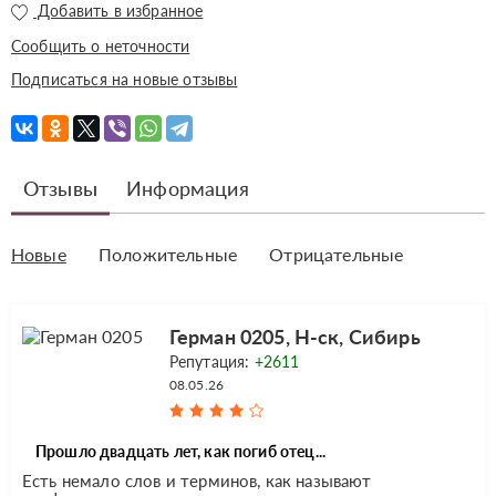
Добавить в избранное
Сообщить о неточности
Подписаться на новые отзывы
Отзывы
Информация
Новые
Положительные
Отрицательные
Герман 0205, Н-ск, Сибирь
Репутация:
+2611
08.05.26
Прошло двадцать лет, как погиб отец...
Есть немало слов и терминов, как называют