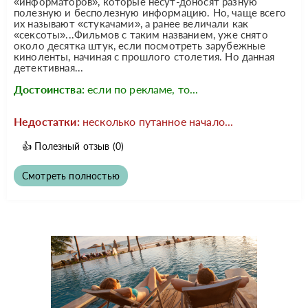
«информаторов», которые несут-доносят разную
полезную и бесполезную информацию. Но, чаще всего
их называют «стукачами», а ранее величали как
«сексоты»...Фильмов с таким названием, уже снято
около десятка штук, если посмотреть зарубежные
киноленты, начиная с прошлого столетия. Но данная
детективная...
Достоинства:
если по рекламе, то...
Недостатки:
несколько путанное начало...
👍
Полезный отзыв
(0)
Смотреть полностью