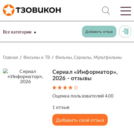
Все категории
Добавить отзыв
Главная
Фильмы и ТВ
Фильмы, Сериалы, Мультфильмы
Сериал «Информатор»,
2026 - отзывы
Оценка пользователей
4.00
отзыв
1
Добавить свой отзыв