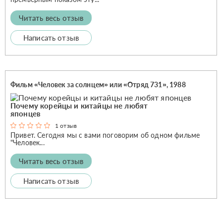
Читать весь отзыв
Написать отзыв
Фильм «Человек за солнцем» или «Отряд 731», 1988
Почему корейцы и китайцы не любят
японцев
1 отзыв
Привет. Сегодня мы с вами поговорим об одном фильме
"Человек...
Читать весь отзыв
Написать отзыв