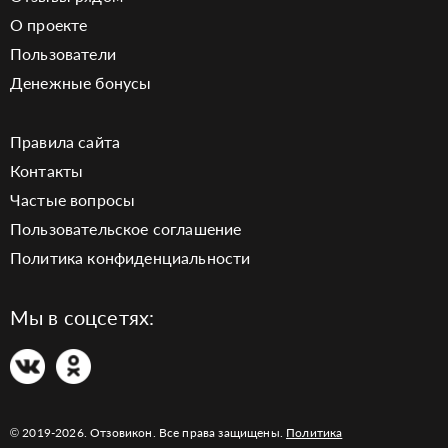
О проекте
Пользователи
Денежные бонусы
Правила сайта
Контакты
Частые вопросы
Пользовательское соглашение
Политика конфиденциальности
Мы в соцсетях:
© 2019-2026. Отзовикон. Все права защищены.
Политика