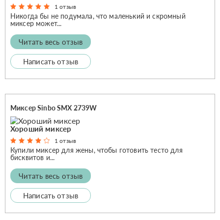
1 отзыв
Никогда бы не подумала, что маленький и скромный
миксер может...
Читать весь отзыв
Написать отзыв
Миксер Sinbo SMX 2739W
Хороший миксер
1 отзыв
Купили миксер для жены, чтобы готовить тесто для
бисквитов и...
Читать весь отзыв
Написать отзыв