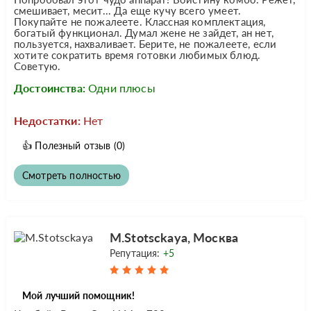
смешивает, месит... Да еще кучу всего умеет.
Покупайте не пожалеете. Классная комплектация,
богатый функционал. Думал жене не зайдет, ан нет,
пользуется, нахваливает. Берите, не пожалеете, если
хотите сократить время готовки любимых блюд.
Советую.
Достоинства:
Одни плюсы
Недостатки:
Нет
👍
Полезный отзыв
(0)
Смотреть полностью
M.Stotsckaya, Москва
Репутация:
+5
Мой лучший помощник!