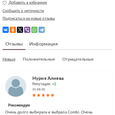
Добавить в избранное
Сообщить о неточности
Подписаться на новые отзывы
Отзывы
Информация
Новые
Положительные
Отрицательные
Нурия Алиева
Репутация:
+2
31.08.20
Рекомендую
Очень долго выбирала и выбрала Combi. Очень