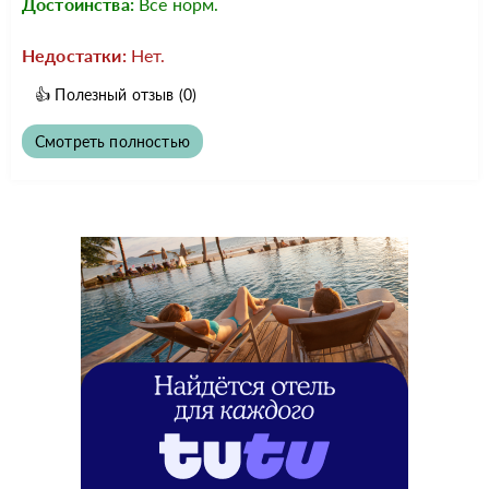
Достоинства:
Все норм.
Недостатки:
Нет.
👍
Полезный отзыв
(0)
Смотреть полностью