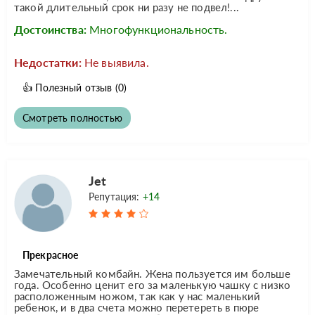
такой длительный срок ни разу не подвел!...
Достоинства:
Многофункциональность.
Недостатки:
Не выявила.
👍
Полезный отзыв
(0)
Смотреть полностью
Jet
Репутация:
+14
Прекрасное
Замечательный комбайн. Жена пользуется им больше
года. Особенно ценит его за маленькую чашку с низко
расположенным ножом, так как у нас маленький
ребенок, и в два счета можно перетереть в пюре