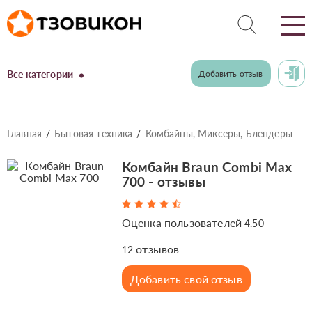
Все категории
Добавить отзыв
Главная
Бытовая техника
Комбайны, Миксеры, Блендеры
Комбайн Braun Combi Max
700 - отзывы
Оценка пользователей
4.50
отзывов
12
Добавить свой отзыв