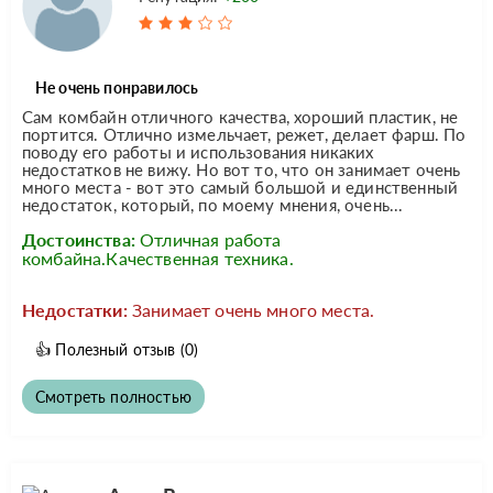
Не очень понравилось
Сам комбайн отличного качества, хороший пластик, не
портится. Отлично измельчает, режет, делает фарш. По
поводу его работы и использования никаких
недостатков не вижу. Но вот то, что он занимает очень
много места - вот это самый большой и единственный
недостаток, который, по моему мнения, очень...
Достоинства:
Отличная работа
комбайна.Качественная техника.
Недостатки:
Занимает очень много места.
👍
Полезный отзыв
(0)
Смотреть полностью