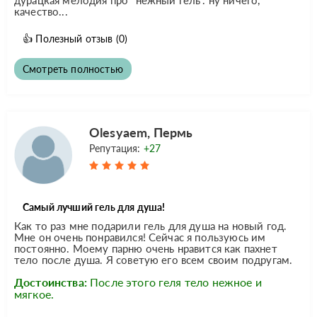
качество...
👍
Полезный отзыв
(0)
Смотреть полностью
Olesyaem, Пермь
Репутация:
+27
Самый лучший гель для душа!
Как то раз мне подарили гель для душа на новый год.
Мне он очень понравился! Сейчас я пользуюсь им
постоянно. Моему парню очень нравится как пахнет
тело после душа. Я советую его всем своим подругам.
Достоинства:
После этого геля тело нежное и
мягкое.