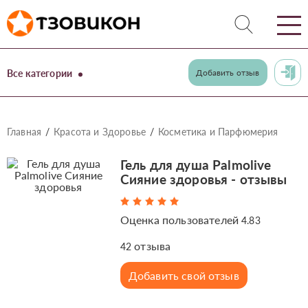
Все категории
Добавить отзыв
Главная
Красота и Здоровье
Косметика и Парфюмерия
Гель для душа Palmolive
Сияние здоровья - отзывы
Оценка пользователей
4.83
отзыва
42
Добавить свой отзыв