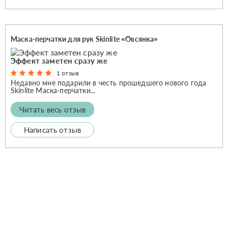
Маска-перчатки для рук Skinlite «Овсянка»
Эффект заметен сразу же
1 отзыв
Недавно мне подарили в честь прошедшего нового года
Skinlite Маска-перчатки...
Читать весь отзыв
Написать отзыв