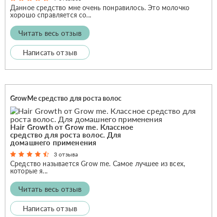
Данное средство мне очень понравилось. Это молочко
хорошо справляется со...
Читать весь отзыв
Написать отзыв
GrowMe средство для роста волос
Hair Growth от Grow me. Классное
средство для роста волос. Для
домашнего применения
3 отзыва
Средство называется Grow me. Самое лучшее из всех,
которые я...
Читать весь отзыв
Написать отзыв