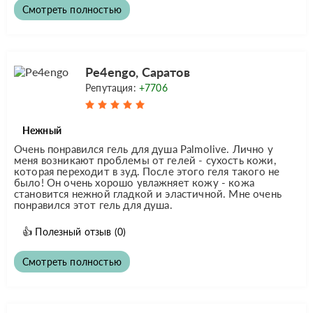
Смотреть полностью
Pe4engo, Саратов
Репутация:
+7706
Нежный
Очень понравился гель для душа Palmolive. Лично у
меня возникают проблемы от гелей - сухость кожи,
которая переходит в зуд. После этого геля такого не
было! Он очень хорошо увлажняет кожу - кожа
становится нежной гладкой и эластичной. Мне очень
понравился этот гель для душа.
👍
Полезный отзыв
(0)
Смотреть полностью