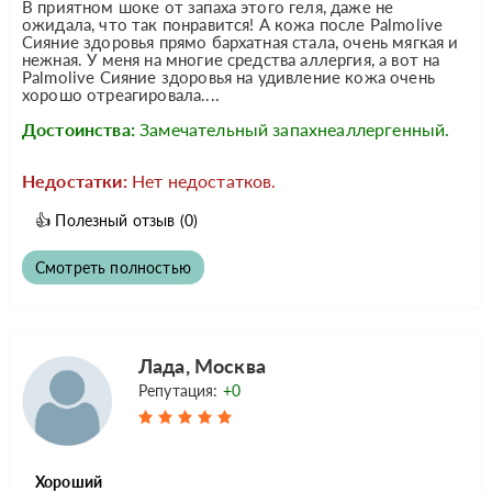
В приятном шоке от запаха этого геля, даже не
ожидала, что так понравится! А кожа после Palmolive
Сияние здоровья прямо бархатная стала, очень мягкая и
нежная. У меня на многие средства аллергия, а вот на
Palmolive Сияние здоровья на удивление кожа очень
хорошо отреагировала....
Достоинства:
Замечательный запахнеаллергенный.
Недостатки:
Нет недостатков.
👍
Полезный отзыв
(0)
Смотреть полностью
Лада, Москва
Репутация:
+0
Хороший