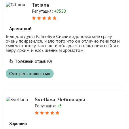
Tatiana
Репутация:
+9530
Ароматный
Гель для душа Palmolive Сияние здоровья мне сразу
очень понравился. мало того что он отлично пенится и
смягчает кожу так еще и обладает очень приятный и в
меру ярким и насыщенным ароматом.
👍
Полезный отзыв
(0)
Смотреть полностью
Svetlana, Чебоксары
Репутация:
+5
Хороший