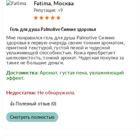
Fatima, Москва
Репутация:
+9
Гель для душа Palmolive Сияние здоровья
Мне понравился гель для душа Palmolive Сияние
здоровья в первую очередь своим тонким ароматом,
приятной текстурой, густой пеной и чудесной
увлажняющей способностью. Кожа приобретает
шелковистость, тонкий аромат. Чудесная покупка за
такие не большие деньги.
Достоинства:
Аромат, густая пена, увлажняющий
эффект.
Недостатки:
Не обнаружила.
👍
Полезный отзыв
(0)
Смотреть полностью