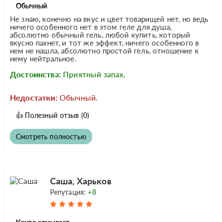
Обычный
Не знаю, конечно на вкус и цвет товарищей нет, но ведь
ничего особенного нет в этом геле для душа,
абсолютно обычный гель, любой купить, который
вкусно пахнет, и тот же эффект, ничего особенного в
нем не нашла, абсолютно простой гель, отношение к
нему нейтральное.
Достоинства:
Приятный запах.
Недостатки:
Обычный.
👍
Полезный отзыв
(0)
Смотреть полностью
Саша, Харьков
Репутация:
+8