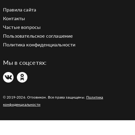
Правила сайта
Контакты
Частые вопросы
Пользовательское соглашение
Политика конфиденциальности
Мы в соцсетях:
© 2019-2026. Отзовикон. Все права защищены.
Политика
конфиденциальности