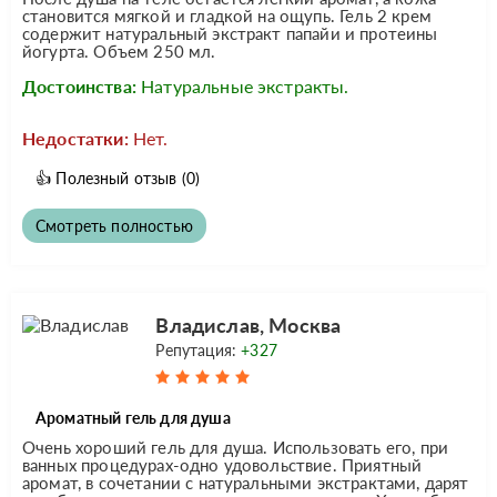
становится мягкой и гладкой на ощупь. Гель 2 крем
содержит натуральный экстракт папайи и протеины
йогурта. Объем 250 мл.
Достоинства:
Натуральные экстракты.
Недостатки:
Нет.
👍
Полезный отзыв
(0)
Смотреть полностью
Владислав, Москва
Репутация:
+327
Ароматный гель для душа
Очень хороший гель для душа. Использовать его, при
ванных процедурах-одно удовольствие. Приятный
аромат, в сочетании с натуральными экстрактами, дарят