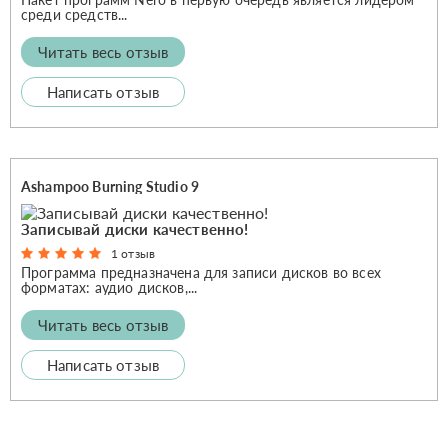
среди средств...
Читать весь отзыв
Написать отзыв
Ashampoo Burning Studio 9
Записывай диски качественно!
1 отзыв
Программа предназначена для записи дисков во всех
форматах: аудио дисков,...
Читать весь отзыв
Написать отзыв