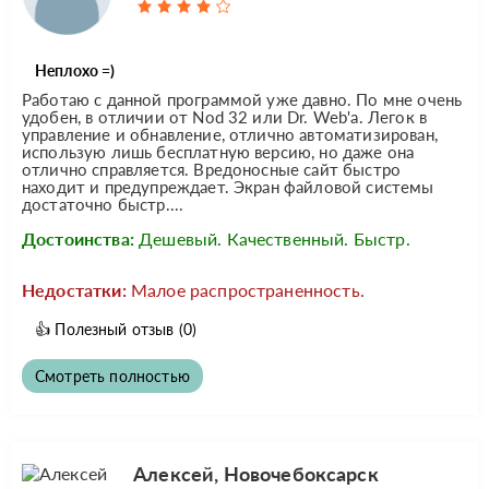
Неплохо =)
Работаю с данной программой уже давно. По мне очень
удобен, в отличии от Nod 32 или Dr. Web'а. Легок в
управление и обнавление, отлично автоматизирован,
использую лишь бесплатную версию, но даже она
отлично справляется. Вредоносные сайт быстро
находит и предупреждает. Экран файловой системы
достаточно быстр....
Достоинства:
Дешевый. Качественный. Быстр.
Недостатки:
Малое распространенность.
👍
Полезный отзыв
(0)
Смотреть полностью
Алексей, Новочебоксарск