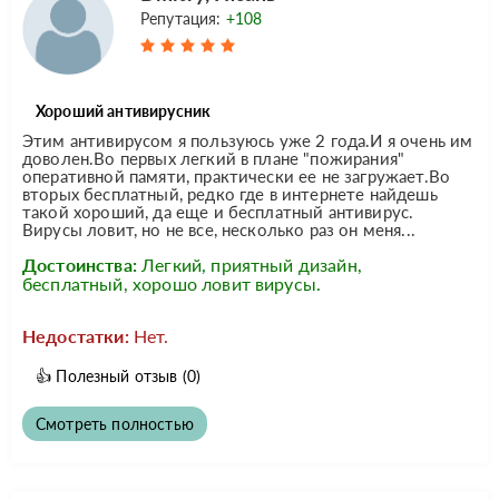
Репутация:
+108
Хороший антивирусник
Этим антивирусом я пользуюсь уже 2 года.И я очень им
доволен.Во первых легкий в плане "пожирания"
оперативной памяти, практически ее не загружает.Во
вторых бесплатный, редко где в интернете найдешь
такой хороший, да еще и бесплатный антивирус.
Вирусы ловит, но не все, несколько раз он меня...
Достоинства:
Легкий, приятный дизайн,
бесплатный, хорошо ловит вирусы.
Недостатки:
Нет.
👍
Полезный отзыв
(0)
Смотреть полностью