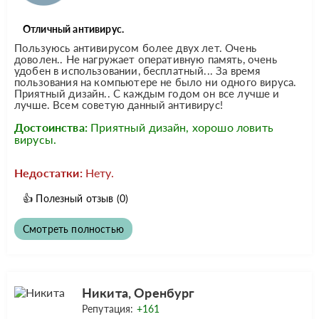
Отличный антивирус.
Пользуюсь антивирусом более двух лет. Очень
доволен.. Не нагружает оперативную память, очень
удобен в использовании, бесплатный... За время
пользования на компьютере не было ни одного вируса.
Приятный дизайн.. С каждым годом он все лучше и
лучше. Всем советую данный антивирус!
Достоинства:
Приятный дизайн, хорошо ловить
вирусы.
Недостатки:
Нету.
👍
Полезный отзыв
(0)
Смотреть полностью
Никита, Оренбург
Репутация:
+161