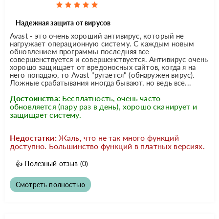
Надежная защита от вирусов
Avast - это очень хороший антивирус, который не
нагружает операционную систему. С каждым новым
обновлением программы последняя все
совершенствуется и совершенствуется. Антивирус очень
хорошо защищает от вредоносных сайтов, когда я на
него попадаю, то Avast "ругается" (обнаружен вирус).
Ложные срабатывания иногда бывают, но ведь все...
Достоинства:
Бесплатность, очень часто
обновляется (пару раз в день), хорошо сканирует и
защищает систему.
Недостатки:
Жаль, что не так много функций
доступно. Большинство функций в платных версиях.
👍
Полезный отзыв
(0)
Смотреть полностью