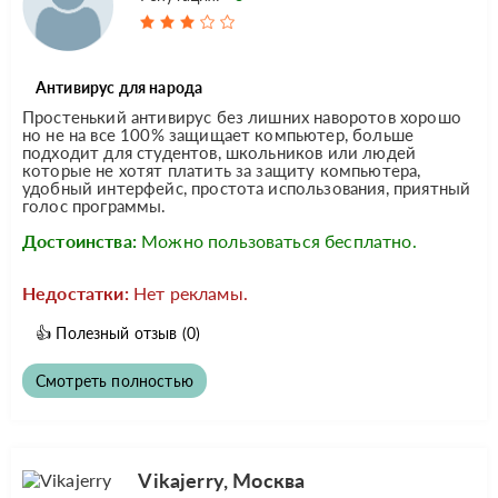
Антивирус для народа
Простенький антивирус без лишних наворотов хорошо
но не на все 100% защищает компьютер, больше
подходит для студентов, школьников или людей
которые не хотят платить за защиту компьютера,
удобный интерфейс, простота использования, приятный
голос программы.
Достоинства:
Можно пользоваться бесплатно.
Недостатки:
Нет рекламы.
👍
Полезный отзыв
(0)
Смотреть полностью
Vikajerry, Москва