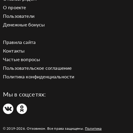
О проекте
Пользователи
Денежные бонусы
Правила сайта
Контакты
Частые вопросы
Пользовательское соглашение
Политика конфиденциальности
Мы в соцсетях:
© 2019-2026. Отзовикон. Все права защищены.
Политика