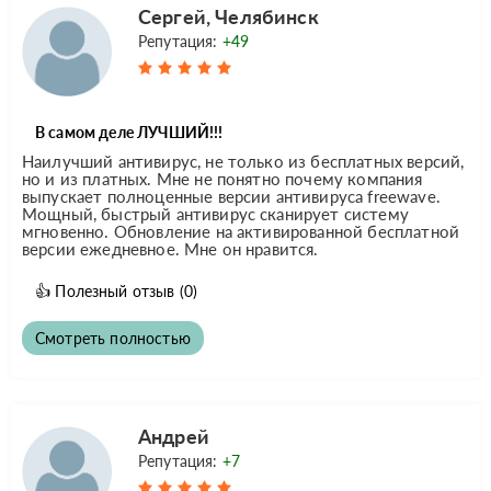
Сергей, Челябинск
Репутация:
+49
В самом деле ЛУЧШИЙ!!!
Наилучший антивирус, не только из бесплатных версий,
но и из платных. Мне не понятно почему компания
выпускает полноценные версии антивируса freewave.
Мощный, быстрый антивирус сканирует систему
мгновенно. Обновление на активированной бесплатной
версии ежедневное. Мне он нравится.
👍
Полезный отзыв
(0)
Смотреть полностью
Андрей
Репутация:
+7