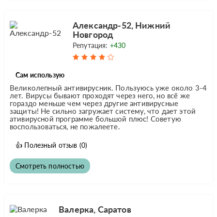
Александр-52, Нижний
Новгород
Репутация:
+430
Сам использую
Великолепный антивирусник. Пользуюсь уже около 3-4
лет. Вирусы бывают проходят через него, но всё же
гораздо меньше чем через другие антивирусные
защиты! Не сильно загружает систему, что дает этой
ативирусной программе большой плюс! Советую
воспользоваться, не пожалеете.
👍
Полезный отзыв
(0)
Смотреть полностью
Валерка, Саратов