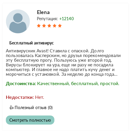
Elena
Репутация:
+12140
Бесплатный антивирус
Антивирусник Avast! Ставила с опаской. Долго
пользовалась Касперским, но друзья порекомендовали
эту бесплатную прогу. Пользуюсь уже второй год.
Вирусы блокирует на ура, еще ни разу не посадила
компьютер. И главное не надо платить кучу денег и
морочиться с установкой. За неделю до конца года...
Достоинства:
Качественный, бесплатный, простой.
Недостатки:
Нет.
👍
Полезный отзыв
(0)
Смотреть полностью