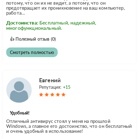
потому, что он их не видит, а потому, что он
предотвращает их проникновение на ваш компьютер,
работа...
Достоинства:
Бесплатный, надежный,
многофункциональный.
👍
Полезный отзыв
(0)
Смотреть полностью
Евгений
Репутация:
+15
Удобный!
Отличный антивирус стоял у меня на прошлой
Windows, а главное его достоинство, что он бесплатный
и очень удобный в использование!