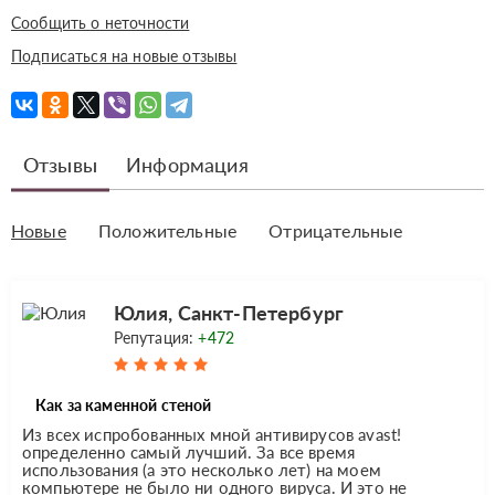
Сообщить о неточности
Подписаться на новые отзывы
Отзывы
Информация
Новые
Положительные
Отрицательные
Юлия, Санкт-Петербург
Репутация:
+472
Как за каменной стеной
Из всех испробованных мной антивирусов avast!
определенно самый лучший. За все время
использования (а это несколько лет) на моем
компьютере не было ни одного вируса. И это не