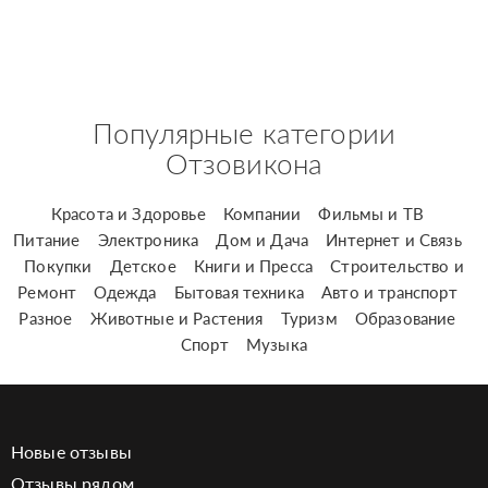
Популярные категории
Отзовикона
Красота и Здоровье
Компании
Фильмы и ТВ
Питание
Электроника
Дом и Дача
Интернет и Связь
Покупки
Детское
Книги и Пресса
Строительство и
Ремонт
Одежда
Бытовая техника
Авто и транспорт
Разное
Животные и Растения
Туризм
Образование
Спорт
Музыка
Новые отзывы
Отзывы рядом