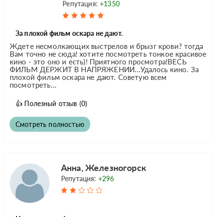
Репутация:
+1350
За плохой фильм оскара не дают.
Ждете несмолкающих выстрелов и брызг крови? тогда
Вам точно не сюда! хотите посмотреть тонкое красивое
кино - это оно и есть)! Приятного просмотра!ВЕСЬ
ФИЛЬМ ДЕРЖИТ В НАПРЯЖЕНИИ...Удалось кино. За
плохой фильм оскара не дают. Советую всем
посмотреть...
👍
Полезный отзыв
(0)
Смотреть полностью
Анна, Железногорск
Репутация:
+296