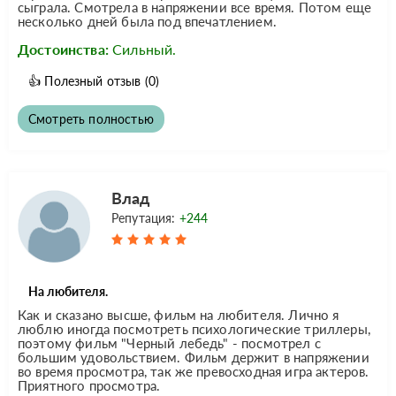
сыграла. Смотрела в напряжении все время. Потом еще
несколько дней была под впечатлением.
Достоинства:
Сильный.
👍
Полезный отзыв
(0)
Смотреть полностью
Влад
Репутация:
+244
На любителя.
Как и сказано высше, фильм на любителя. Лично я
люблю иногда посмотреть психологические триллеры,
поэтому фильм "Черный лебедь" - посмотрел с
большим удовольствием. Фильм держит в напряжении
во время просмотра, так же превосходная игра актеров.
Приятного просмотра.