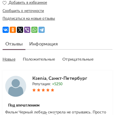
Добавить в избранное
Сообщить о неточности
Подписаться на новые отзывы
Отзывы
Информация
Новые
Положительные
Отрицательные
Ksenia, Санкт-Петербург
Репутация:
+5250
Под впечатлением
Фильм Черный лебедь смотрела не отрываясь. Просто