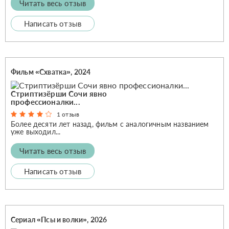
Читать весь отзыв
Написать отзыв
Фильм «Схватка», 2024
Стриптизёрши Сочи явно
профессионалки...
1 отзыв
Более десяти лет назад, фильм с аналогичным названием
уже выходил...
Читать весь отзыв
Написать отзыв
Сериал «Псы и волки», 2026