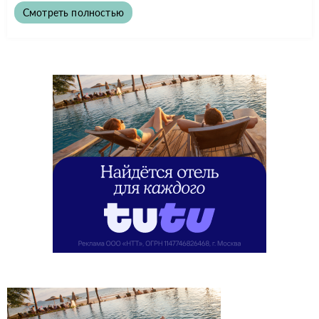
Смотреть полностью