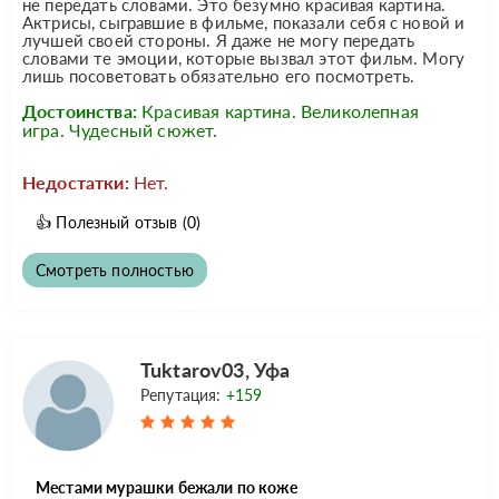
не передать словами. Это безумно красивая картина.
Актрисы, сыгравшие в фильме, показали себя с новой и
лучшей своей стороны. Я даже не могу передать
словами те эмоции, которые вызвал этот фильм. Могу
лишь посоветовать обязательно его посмотреть.
Достоинства:
Красивая картина. Великолепная
игра. Чудесный сюжет.
Недостатки:
Нет.
👍
Полезный отзыв
(0)
Смотреть полностью
Tuktarov03, Уфа
Репутация:
+159
Местами мурашки бежали по коже