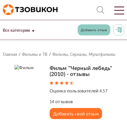
Все категории
Добавить отзыв
Главная
Фильмы и ТВ
Фильмы, Сериалы, Мультфильмы
Фильм "Черный лебедь"
(2010) - отзывы
Оценка пользователей
4.57
отзывов
14
Добавить свой отзыв