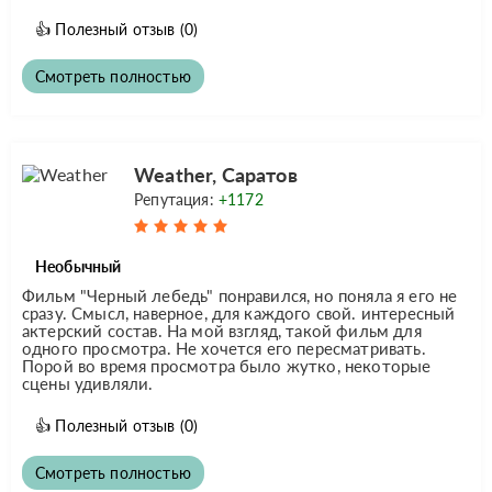
👍
Полезный отзыв
(0)
Смотреть полностью
Weather, Саратов
Репутация:
+1172
Необычный
Фильм "Черный лебедь" понравился, но поняла я его не
сразу. Смысл, наверное, для каждого свой. интересный
актерский состав. На мой взгляд, такой фильм для
одного просмотра. Не хочется его пересматривать.
Порой во время просмотра было жутко, некоторые
сцены удивляли.
👍
Полезный отзыв
(0)
Смотреть полностью