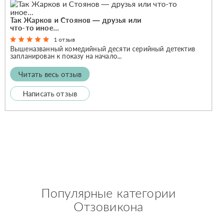
Так Жарков и Стоянов — друзья или
что-то иное...
1 отзыв
Вышеназванный комедийный десяти серийный детектив
запланирован к показу на начало...
Читать весь отзыв
Написать отзыв
Популярные категории
Отзовикона