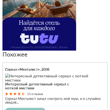
Похожее
Сериал «Менталист», 2008
Интересный детективный сериал с
ноткой мистики
15 отзывов
Сериал Менталист начал смотреть мой муж, и я случайно
увидев...